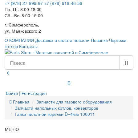
+7 (978) 27-999-67
+7 (978) 918-46-56
Пн.-Пт. 8:00-18:00
Сб. -Вс. 8:00-15:00
г. Симферополь,
ул. Маяковского 2
О КОМПАНИИ
Доставка и оплата
новости
Новинки
Чертежи
котлов
Контакты
0
0
Войти | Регистрация
Главная
Запчасти для газового оборудования
Запчасти напольных котлов, конвекторов
Гайка пилотной горелки D=4мм 100011
МЕНЮ