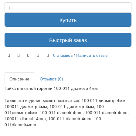
Купить
Быстрый заказ
0 отзывов
/
Написать отзыв
Описание
Отзывов (0)
Гайка пилотной горелки 100-011 диаметр 4мм
Также это изделие может называться: 100 011 диаметр 4мм,
100011 диаметр 4мм, 100-011-диаметр-4мм, 100-
011диаметр4мм, 100-011 diametr 4mm, 100 011 diametr 4mm,
100011 diametr 4mm, 100-011-diametr-4mm, 100-
011diametr4mm.