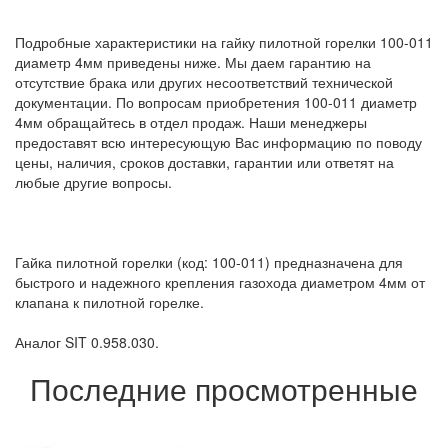
Подробные характеристики на гайку пилотной горелки 100-011
диаметр 4мм приведены ниже. Мы даем гарантию на
отсутствие брака или других несоответствий технической
документации. По вопросам приобретения 100-011 диаметр
4мм обращайтесь в отдел продаж. Наши менеджеры
предоставят всю интересующую Вас информацию по поводу
цены, наличия, сроков доставки, гарантии или ответят на
любые другие вопросы.
Гайка пилотной горелки (код: 100-011) предназначена для
быстрого и надежного крепления газохода диаметром 4мм от
клапана к пилотной горелке.
Аналог SIT 0.958.030.
Последние просмотренные