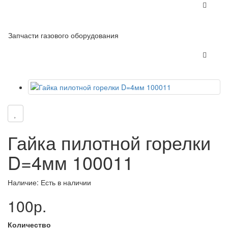
Запчасти газового оборудования
Гайка пилотной горелки
D=4мм 100011
Наличие: Есть в наличии
100р.
Количество