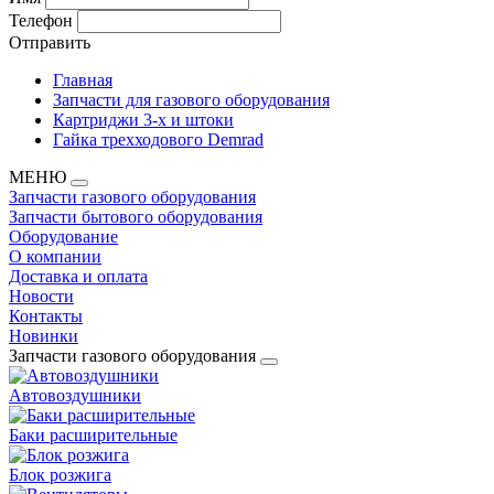
Телефон
Отправить
Главная
Запчасти для газового оборудования
Картриджи 3-х и штоки
Гайка трехходового Demrad
МЕНЮ
Запчасти газового оборудования
Запчасти бытового оборудования
Оборудование
О компании
Доставка и оплата
Новости
Контакты
Новинки
Запчасти газового оборудования
Автовоздушники
Баки расширительные
Блок розжига