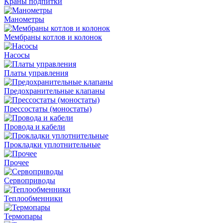
Краны подпитки
Манометры
Мембраны котлов и колонок
Насосы
Платы управления
Предохранительные клапаны
Прессостаты (моностаты)
Провода и кабели
Прокладки уплотнительные
Прочее
Сервоприводы
Теплообменники
Термопары