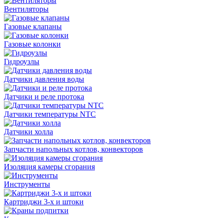
Вентиляторы
Газовые клапаны
Газовые колонки
Гидроузлы
Датчики давления воды
Датчики и реле протока
Датчики температуры NTC
Датчики холла
Запчасти напольных котлов, конвекторов
Изоляция камеры сгорания
Инструменты
Картриджи 3-х и штоки