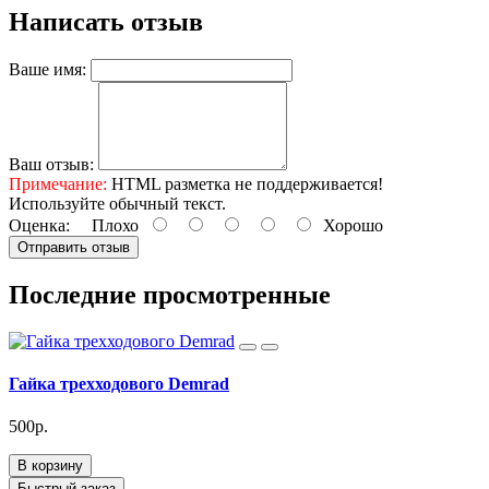
Написать отзыв
Ваше имя:
Ваш отзыв:
Примечание:
HTML разметка не поддерживается!
Используйте обычный текст.
Оценка:
Плохо
Хорошо
Отправить отзыв
Последние просмотренные
Гайка трехходового Demrad
500р.
В корзину
Быстрый заказ