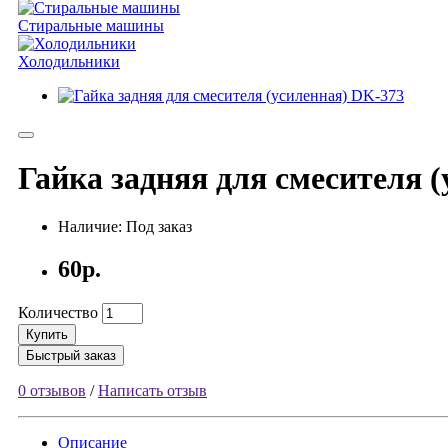
Стиральные машины
Холодильники
Гайка задняя для смесителя 
Наличие: Под заказ
60р.
Количество
Купить
Быстрый заказ
0 отзывов
/
Написать отзыв
Описание