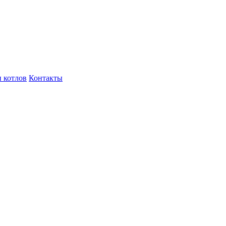
 котлов
Контакты