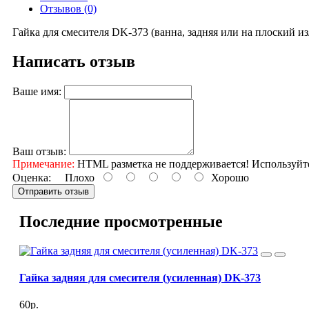
Отзывов (0)
Гайка для смесителя DK-373 (ванна, задняя или на плоский изл
Написать отзыв
Ваше имя:
Ваш отзыв:
Примечание:
HTML разметка не поддерживается! Используйт
Оценка:
Плохо
Хорошо
Отправить отзыв
Последние просмотренные
Гайка задняя для смесителя (усиленная) DK-373
60р.