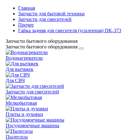
Главная
Запчасти для бытовой техники
Запчасти для смесителей
Прочее
Гайка задняя для смесителя (усиленная) DK-373
Запчасти бытового оборудования
Запчасти бытового оборудования
Водонагреватели
Для вытяжек
Для СВЧ
Запчасти для смесителей
Мелкобытовая
Плиты и духовки
Посудомоечные машины
Пылесосы