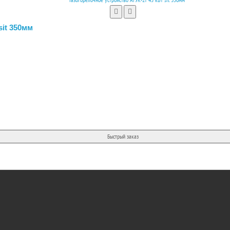
sit 350мм
Быстрый заказ