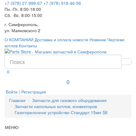
+7 (978) 27-999-67
+7 (978) 918-46-56
Пн.-Пт. 8:00-18:00
Сб. -Вс. 8:00-15:00
г. Симферополь,
ул. Маяковского 2
О КОМПАНИИ
Доставка и оплата
новости
Новинки
Чертежи
котлов
Контакты
0
0
Войти | Регистрация
Главная
Запчасти для газового оборудования
Запчасти напольных котлов, конвекторов
Газогорелочное устройство Стандарт 15квт Sit
МЕНЮ