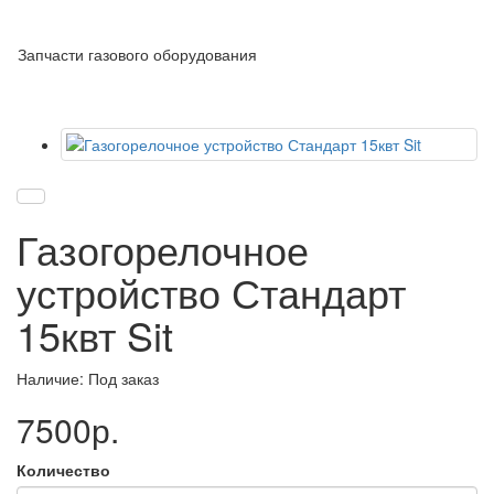
Запчасти газового оборудования
Газогорелочное
устройство Стандарт
15квт Sit
Наличие: Под заказ
7500р.
Количество