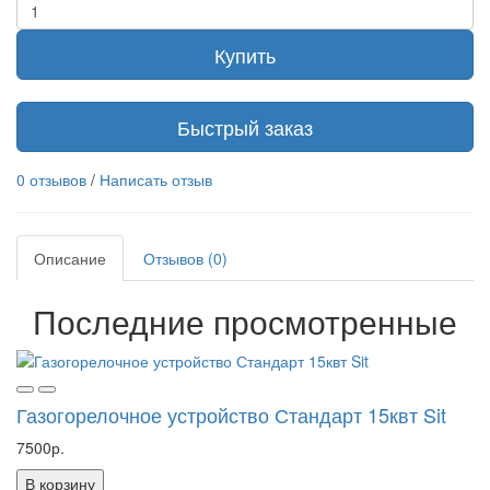
Купить
Быстрый заказ
0 отзывов
/
Написать отзыв
Описание
Отзывов (0)
Последние просмотренные
Газогорелочное устройство Стандарт 15квт Sit
7500р.
В корзину