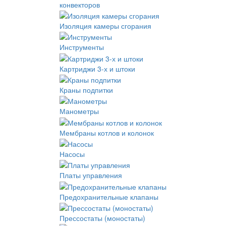
конвекторов
Изоляция камеры сгорания
Инструменты
Картриджи 3-х и штоки
Краны подпитки
Манометры
Мембраны котлов и колонок
Насосы
Платы управления
Предохранительные клапаны
Прессостаты (моностаты)