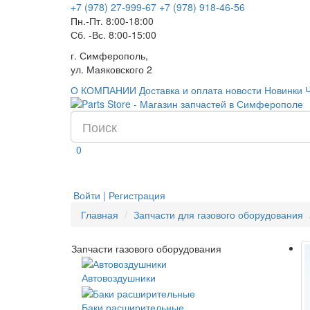
+7 (978) 27-999-67
+7 (978) 918-46-56
Пн.-Пт. 8:00-18:00
Сб. -Вс. 8:00-15:00
г. Симферополь,
ул. Маяковского 2
О КОМПАНИИ
Доставка и оплата
новости
Новинки
0
Войти | Регистрация
Главная
Запчасти для газового оборудования
Запчасти газового оборудования
Автовоздушники
Баки расширительные