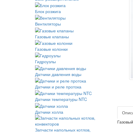
Блок розжига
Вентиляторы
Газовые клапаны
Газовые колонки
Гидроузлы
Датчики давления воды
Датчики и реле протока
Датчики температуры NTC
Датчики холла
Опис
Газовый
Запчасти напольных котлов,