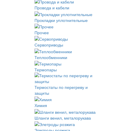
Провода и кабели
Прокладки уплотнительные
Прочее
Сервоприводы
Теплообменники
Термопары
Термостаты по перегреву и
защиты
Химия
Шланги венил, металорукава
Элетроды розжига