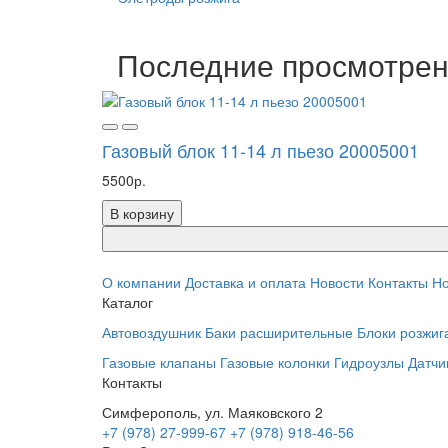
Последние просмотре
Газовый блок 11-14 л пьезо 20005001
5500р.
В корзину
О компании
Доставка и оплата
Новости
Контакты
Но
Каталог
Автовоздушник
Баки расширительные
Блоки розжиг
Газовые клапаны
Газовые колонки
Гидроузлы
Датчи
Контакты
Симферополь, ул. Маяковского 2
+7 (978) 27-999-67
+7 (978) 918-46-56