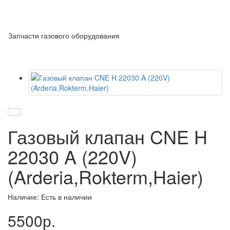
Запчасти газового оборудования
Газовый клапан CNE H
22030 A (220V)
(Arderia,Rokterm,Haier)
Наличие: Есть в наличии
5500р.