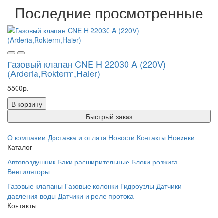
Последние просмотренные
Газовый клапан CNE H 22030 A (220V)
(Arderia,Rokterm,Haier)
5500р.
В корзину
Быстрый заказ
О компании
Доставка и оплата
Новости
Контакты
Новинки
Каталог
Автовоздушник
Баки расширительные
Блоки розжига
Вентиляторы
Газовые клапаны
Газовые колонки
Гидроузлы
Датчики
давления воды
Датчики и реле протока
Контакты