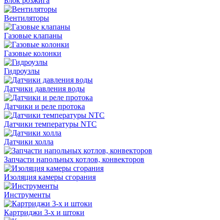
Блок розжига
Вентиляторы
Газовые клапаны
Газовые колонки
Гидроузлы
Датчики давления воды
Датчики и реле протока
Датчики температуры NTC
Датчики холла
Запчасти напольных котлов, конвекторов
Изоляция камеры сгорания
Инструменты
Картриджи 3-х и штоки