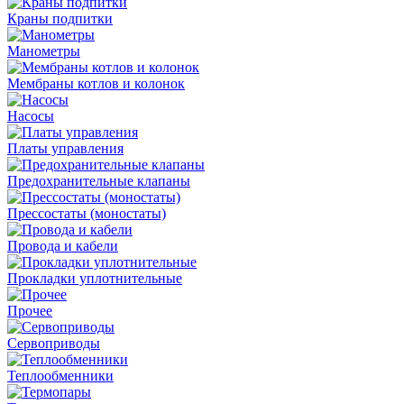
Краны подпитки
Манометры
Мембраны котлов и колонок
Насосы
Платы управления
Предохранительные клапаны
Прессостаты (моностаты)
Провода и кабели
Прокладки уплотнительные
Прочее
Сервоприводы
Теплообменники