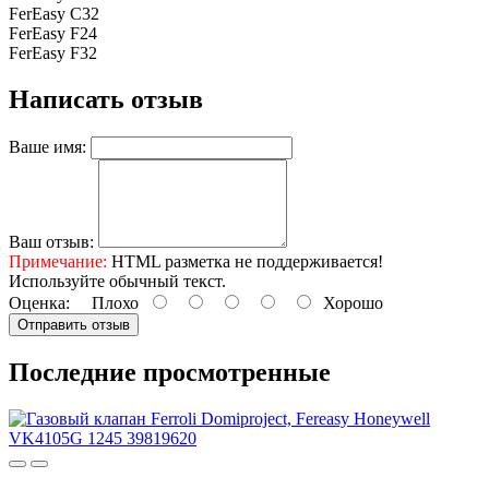
FerEasy C32
FerEasy F24
FerEasy F32
Написать отзыв
Ваше имя:
Ваш отзыв:
Примечание:
HTML разметка не поддерживается!
Используйте обычный текст.
Оценка:
Плохо
Хорошо
Отправить отзыв
Последние просмотренные