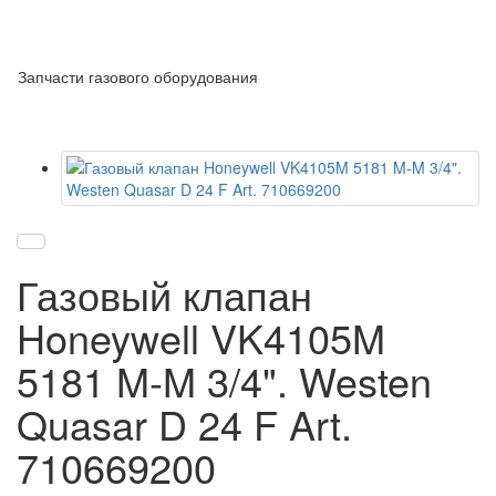
Запчасти газового оборудования
Газовый клапан
Honeywell VK4105M
5181 M-M 3/4". Westen
Quasar D 24 F Art.
710669200