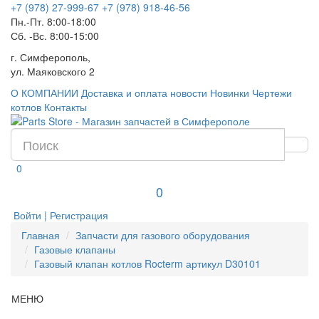
+7 (978) 27-999-67
+7 (978) 918-46-56
Пн.-Пт. 8:00-18:00
Сб. -Вс. 8:00-15:00
г. Симферополь,
ул. Маяковского 2
О КОМПАНИИ
Доставка и оплата
новости
Новинки
Чертежи
котлов
Контакты
0
0
Войти | Регистрация
Главная
Запчасти для газового оборудования
Газовые клапаны
Газовый клапан котлов Rocterm артикул D30101
МЕНЮ