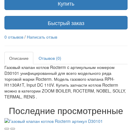
Купить
Быстрый заказ
0 отзывов
/
Написать отзыв
Описание
Отзывов (0)
Газовый клапан котлов Rocterm c артикульным номером
D30101 унифицированный для всего модельного ряда
торговой марки Rocterm. Модель газового клапана RPH-
H1130A1T, Input DC 110V. Купить запчасти котлов Rocterm
можно в категории ZOOM BOILER, ROCTERM, NOBEL, SOLLY,
TERMAL, RENS .
Последние просмотренные