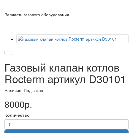
Запчасти газового оборудования
Газовый клапан котлов
Rocterm артикул D30101
Наличие: Под заказ
8000р.
Количество