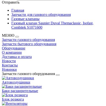
Отправить
Главная
Запчасти для газового оборудования
Газовые клапаны
Газовый клапан Saunier Duval Themaclassic, Isofast,
Combitek S1071600
МЕНЮ
Запчасти газового оборудования
Запчасти бытового оборудования
Оборудование
О компании
Доставка и оплата
Новости
Контакты
Новинки
Запчасти газового оборудования
Автовоздушники
Баки расширительные
Блок розжига