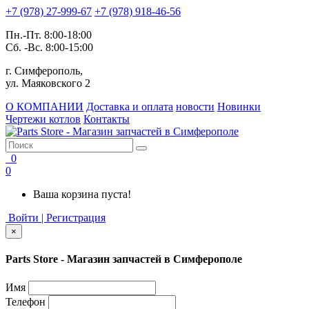
+7 (978) 27-999-67
+7 (978) 918-46-56
Пн.-Пт. 8:00-18:00
Сб. -Вс. 8:00-15:00
г. Симферополь,
ул. Маяковского 2
О КОМПАНИИ
Доставка и оплата
новости
Новинки
Чертежи котлов
Контакты
0
0
Ваша корзина пуста!
Войти | Регистрация
×
Parts Store - Магазин запчастей в Симферополе
Имя
Телефон