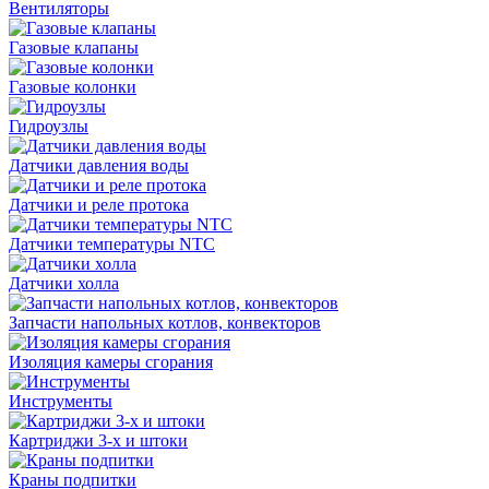
Вентиляторы
Газовые клапаны
Газовые колонки
Гидроузлы
Датчики давления воды
Датчики и реле протока
Датчики температуры NTC
Датчики холла
Запчасти напольных котлов, конвекторов
Изоляция камеры сгорания
Инструменты
Картриджи 3-х и штоки
Краны подпитки