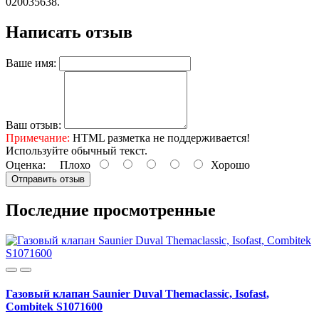
020035638.
Написать отзыв
Ваше имя:
Ваш отзыв:
Примечание:
HTML разметка не поддерживается!
Используйте обычный текст.
Оценка:
Плохо
Хорошо
Отправить отзыв
Последние просмотренные
Газовый клапан Saunier Duval Themaclassic, Isofast,
Combitek S1071600