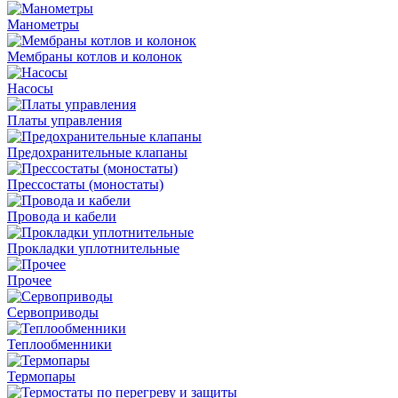
Манометры
Мембраны котлов и колонок
Насосы
Платы управления
Предохранительные клапаны
Прессостаты (моностаты)
Провода и кабели
Прокладки уплотнительные
Прочее
Сервоприводы
Теплообменники
Термопары