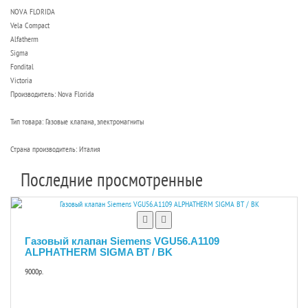
NOVA FLORIDA
Vela Compact
Alfatherm
Sigma
Fondital
Victoria
Производитель: Nova Florida
Тип товара: Газовые клапана, электромагниты
Страна производитель: Италия
Последние просмотренные
Газовый клапан Siemens VGU56.A1109
ALPHATHERM SIGMA ВТ / BK
9000р.