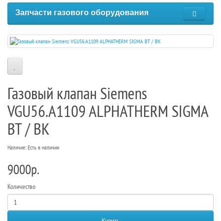
Запчасти газового оборудования
Газовый клапан Siemens
VGU56.A1109 ALPHATHERM SIGMA
ВТ / BK
Наличие: Есть в наличии
9000р.
Количество
Купить