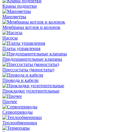
Краны подпитки
Манометры
Мембраны котлов и колонок
Насосы
Платы управления
Предохранительные клапаны
Прессостаты (моностаты)
Провода и кабели
Прокладки уплотнительные
Прочее
Сервоприводы
Теплообменники