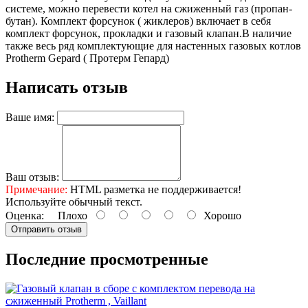
системе, можно перевести котел на сжиженный газ (пропан-
бутан). Комплект форсунок ( жиклеров) включает в себя
комплект форсунок, прокладки и газовый клапан.В наличие
также весь ряд комплектующие для настенных газовых котлов
Protherm Gepard ( Протерм Гепард)
Написать отзыв
Ваше имя:
Ваш отзыв:
Примечание:
HTML разметка не поддерживается!
Используйте обычный текст.
Оценка:
Плохо
Хорошо
Отправить отзыв
Последние просмотренные