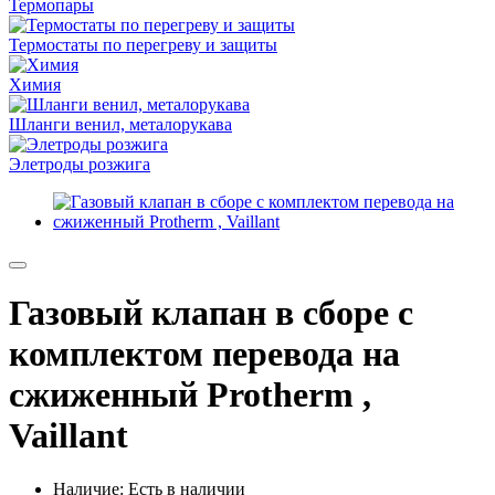
Термопары
Термостаты по перегреву и защиты
Химия
Шланги венил, металорукава
Элетроды розжига
Газовый клапан в сборе с
комплектом перевода на
сжиженный Protherm ,
Vaillant
Наличие: Есть в наличии