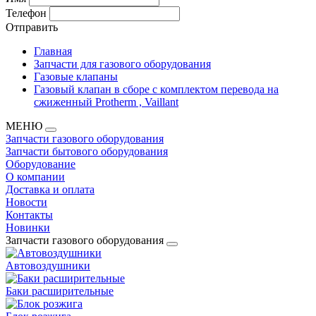
Телефон
Отправить
Главная
Запчасти для газового оборудования
Газовые клапаны
Газовый клапан в сборе с комплектом перевода на
сжиженный Protherm , Vaillant
МЕНЮ
Запчасти газового оборудования
Запчасти бытового оборудования
Оборудование
О компании
Доставка и оплата
Новости
Контакты
Новинки
Запчасти газового оборудования
Автовоздушники
Баки расширительные