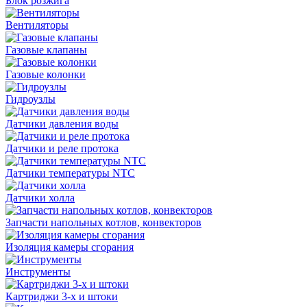
Блок розжига
Вентиляторы
Газовые клапаны
Газовые колонки
Гидроузлы
Датчики давления воды
Датчики и реле протока
Датчики температуры NTC
Датчики холла
Запчасти напольных котлов, конвекторов
Изоляция камеры сгорания
Инструменты
Картриджи 3-х и штоки