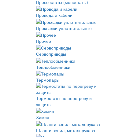
Прессостаты (моностаты)
Провода и кабели
Прокладки уплотнительные
Прочее
Сервоприводы
Теплообменники
Термопары
Термостаты по перегреву и
защиты
Химия
Шланги венил, металорукава