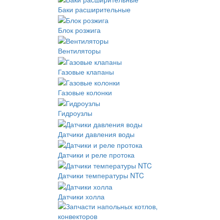
Баки расширительные
Блок розжига
Вентиляторы
Газовые клапаны
Газовые колонки
Гидроузлы
Датчики давления воды
Датчики и реле протока
Датчики температуры NTC
Датчики холла