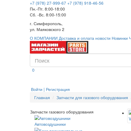
+7 (978) 27-999-67
+7 (978) 918-46-56
Пн.-Пт. 8:00-18:00
Сб. -Вс. 8:00-15:00
г. Симферополь,
ул. Маяковского 2
О КОМПАНИИ
Доставка и оплата
новости
Новинки
0
Войти | Регистрация
Главная
Запчасти для газового оборудования
Запчасти газового оборудования
Автовоздушники