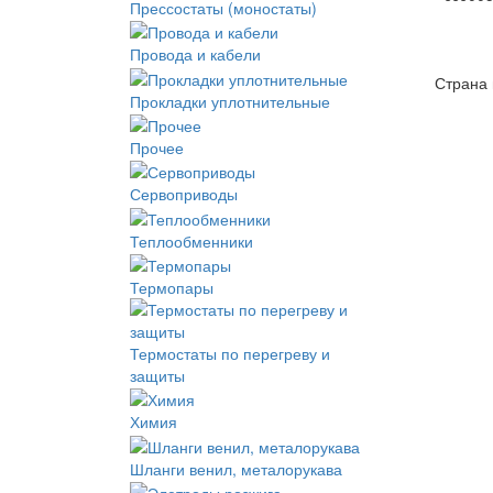
Прессостаты (моностаты)
Провода и кабели
Страна 
Прокладки уплотнительные
Прочее
Сервоприводы
Теплообменники
Термопары
Термостаты по перегреву и
защиты
Химия
Шланги венил, металорукава