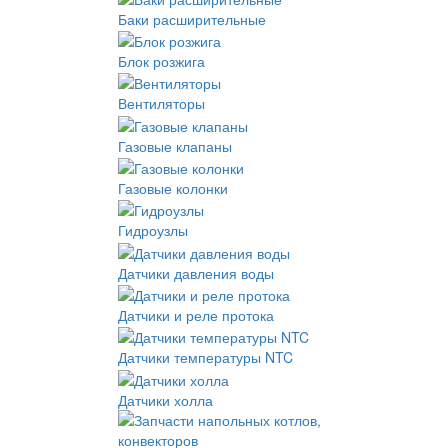
Баки расширительные
Блок розжига
Вентиляторы
Газовые клапаны
Газовые колонки
Гидроузлы
Датчики давления воды
Датчики и реле протока
Датчики температуры NTC
Датчики холла