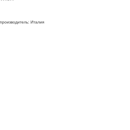
производитель: Италия