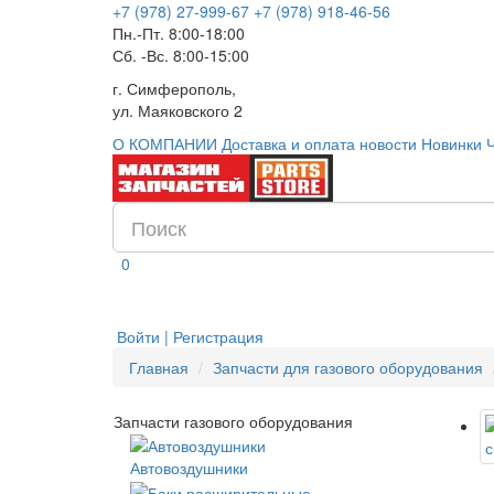
+7 (978) 27-999-67
+7 (978) 918-46-56
Пн.-Пт. 8:00-18:00
Сб. -Вс. 8:00-15:00
г. Симферополь,
ул. Маяковского 2
О КОМПАНИИ
Доставка и оплата
новости
Новинки
0
Войти | Регистрация
Главная
Запчасти для газового оборудования
Запчасти газового оборудования
Автовоздушники