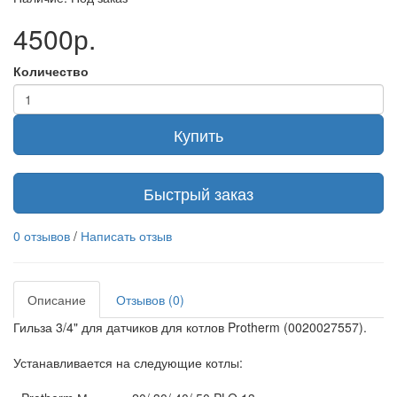
4500р.
Количество
Купить
Быстрый заказ
0 отзывов
/
Написать отзыв
Описание
Отзывов (0)
Гильза 3/4" для датчиков для котлов Protherm (0020027557).
Устанавливается на следующие котлы: