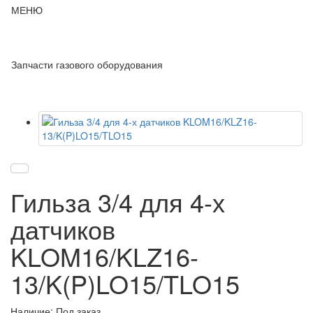
МЕНЮ
Запчасти газового оборудования
Гильза 3/4 для 4-х
датчиков
KLOM16/KLZ16-
13/K(P)LO15/TLO15
Наличие: Под заказ