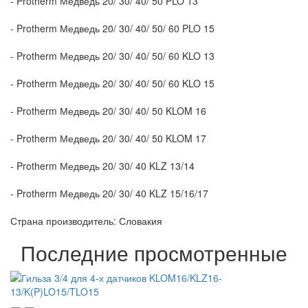
- Protherm Медведь 20/ 30/ 40/ 50 PLO 13
- Protherm Медведь 20/ 30/ 40/ 50/ 60 PLO 15
- Protherm Медведь 20/ 30/ 40/ 50/ 60 KLO 13
- Protherm Медведь 20/ 30/ 40/ 50/ 60 KLO 15
- Protherm Медведь 20/ 30/ 40/ 50 KLOM 16
- Protherm Медведь 20/ 30/ 40/ 50 KLOM 17
- Protherm Медведь 20/ 30/ 40 KLZ 13/14
- Protherm Медведь 20/ 30/ 40 KLZ 15/16/17
Страна производитель: Словакия
Последние просмотренные