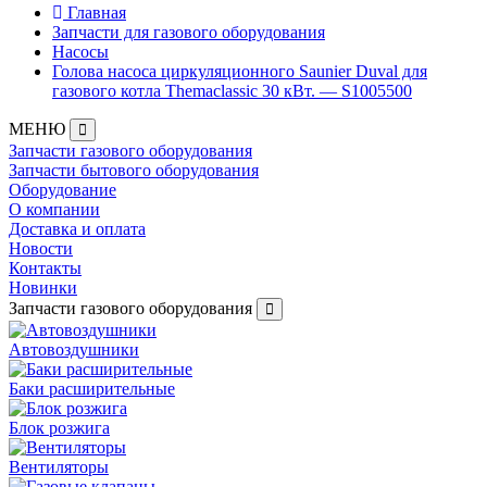
Главная
Запчасти для газового оборудования
Насосы
Голова насоса циркуляционного Saunier Duval для
газового котла Themaclassic 30 кВт. ― S1005500
МЕНЮ
Запчасти газового оборудования
Запчасти бытового оборудования
Оборудование
О компании
Доставка и оплата
Новости
Контакты
Новинки
Запчасти газового оборудования
Автовоздушники
Баки расширительные
Блок розжига
Вентиляторы