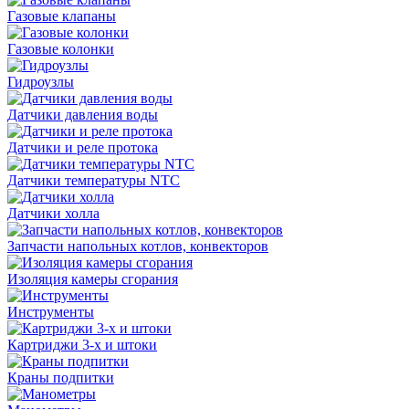
Газовые клапаны
Газовые колонки
Гидроузлы
Датчики давления воды
Датчики и реле протока
Датчики температуры NTC
Датчики холла
Запчасти напольных котлов, конвекторов
Изоляция камеры сгорания
Инструменты
Картриджи 3-х и штоки
Краны подпитки