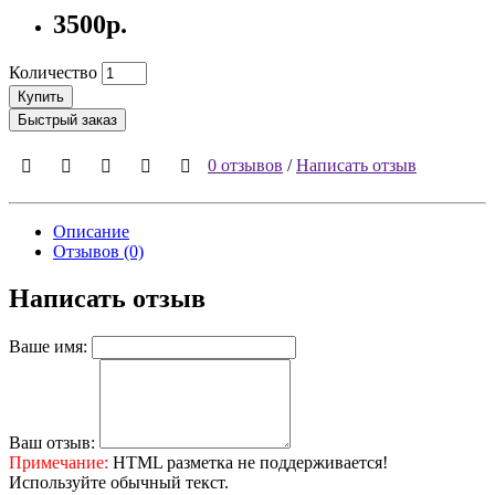
3500р.
Количество
Купить
Быстрый заказ
0 отзывов
/
Написать отзыв
Описание
Отзывов (0)
Написать отзыв
Ваше имя:
Ваш отзыв:
Примечание:
HTML разметка не поддерживается!
Используйте обычный текст.