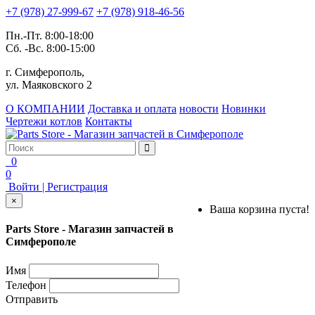
+7 (978) 27-999-67
+7 (978) 918-46-56
Пн.-Пт. 8:00-18:00
Сб. -Вс. 8:00-15:00
г. Симферополь,
ул. Маяковского 2
О КОМПАНИИ
Доставка и оплата
новости
Новинки
Чертежи котлов
Контакты
0
0
Войти | Регистрация
×
Ваша корзина пуста!
Parts Store - Магазин запчастей в
Симферополе
Имя
Телефон
Отправить