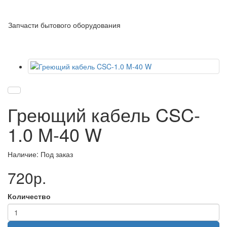
Запчасти бытового оборудования
Греющий кабель CSC-
1.0 M-40 W
Наличие: Под заказ
720р.
Количество