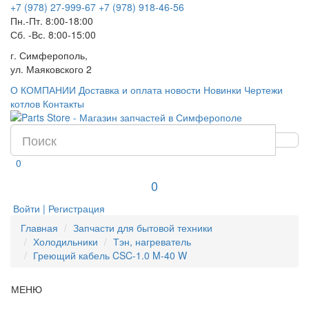
+7 (978) 27-999-67
+7 (978) 918-46-56
Пн.-Пт. 8:00-18:00
Сб. -Вс. 8:00-15:00
г. Симферополь,
ул. Маяковского 2
О КОМПАНИИ
Доставка и оплата
новости
Новинки
Чертежи
котлов
Контакты
0
0
Войти | Регистрация
Главная
Запчасти для бытовой техники
Холодильники
Тэн, нагреватель
Греющий кабель CSC-1.0 M-40 W
МЕНЮ