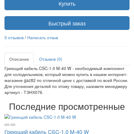
Купить
Быстрый заказ
0 отзывов
/
Написать отзыв
Описание
Отзывов (0)
Греющий кабель CSC-1.0 M-40 W - необходимый компонент
для холодильников, который можно купить в нашем интернет-
магазине gaz82 по отличной цене с доставкой по всей России.
Для уточнения деталей по этому товару, назовите менеджеру
артикул - ТЭНХ076.
Последние просмотренные
Греющий кабель CSC-1.0 M-40 W