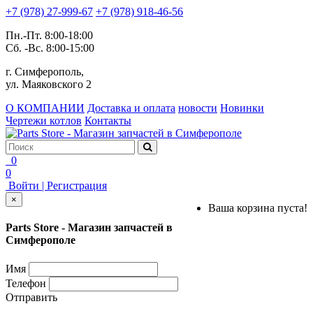
+7 (978) 27-999-67
+7 (978) 918-46-56
Пн.-Пт. 8:00-18:00
Сб. -Вс. 8:00-15:00
г. Симферополь,
ул. Маяковского 2
О КОМПАНИИ
Доставка и оплата
новости
Новинки
Чертежи котлов
Контакты
0
0
Войти | Регистрация
×
Ваша корзина пуста!
Parts Store - Магазин запчастей в
Симферополе
Имя
Телефон
Отправить