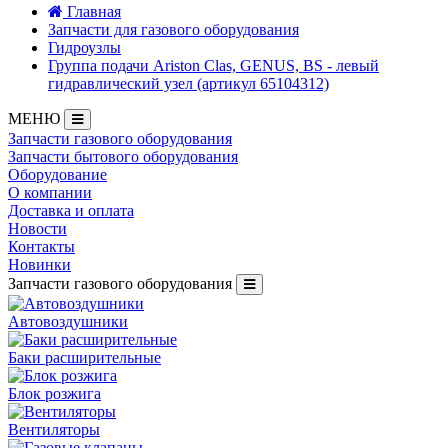
Главная
Запчасти для газового оборудования
Гидроузлы
Группа подачи Ariston Clas, GENUS, BS - левый
гидравлический узел (артикул 65104312)
МЕНЮ
Запчасти газового оборудования
Запчасти бытового оборудования
Оборудование
О компании
Доставка и оплата
Новости
Контакты
Новинки
Запчасти газового оборудования
Автовоздушники
Баки расширительные
Блок розжига
Вентиляторы