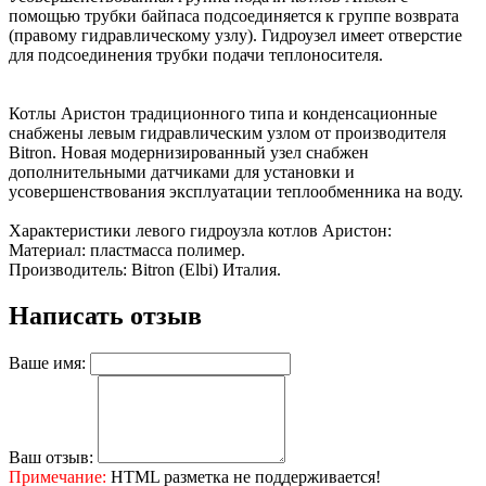
помощью трубки байпаса подсоединяется к группе возврата
(правому гидравлическому узлу). Гидроузел имеет отверстие
для подсоединения трубки подачи теплоносителя.
Котлы Аристон традиционного типа и конденсационные
снабжены левым гидравлическим узлом от производителя
Bitron. Новая модернизированный узел снабжен
дополнительными датчиками для установки и
усовершенствования эксплуатации теплообменника на воду.
Характеристики левого гидроузла котлов Аристон:
Материал: пластмасса полимер.
Производитель: Bitron (Elbi) Италия.
Написать отзыв
Ваше имя:
Ваш отзыв:
Примечание:
HTML разметка не поддерживается!