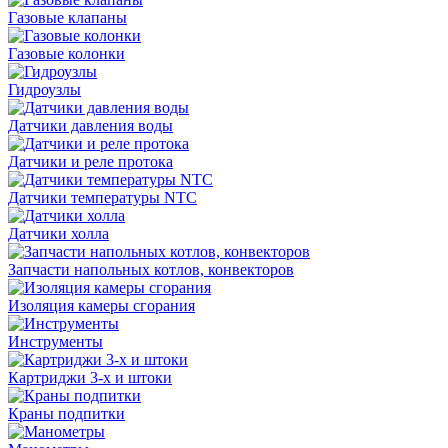
Газовые клапаны
Газовые колонки
Гидроузлы
Датчики давления воды
Датчики и реле протока
Датчики температуры NTC
Датчики холла
Запчасти напольных котлов, конвекторов
Изоляция камеры сгорания
Инструменты
Картриджи 3-х и штоки
Краны подпитки