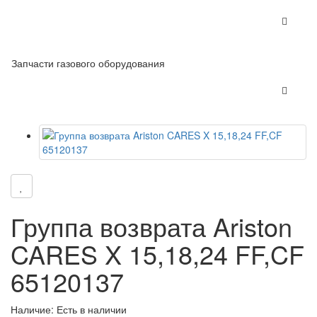
Запчасти газового оборудования
Группа возврата Ariston
CARES X 15,18,24 FF,CF
65120137
Наличие: Есть в наличии