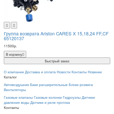
Группа возврата Ariston CARES X 15,18,24 FF,CF
65120137
11500р.
В корзину
Быстрый заказ
О компании
Доставка и оплата
Новости
Контакты
Новинки
Каталог
Автовоздушник
Баки расширительные
Блоки розжига
Вентиляторы
Газовые клапаны
Газовые колонки
Гидроузлы
Датчики
давления воды
Датчики и реле протока
Контакты