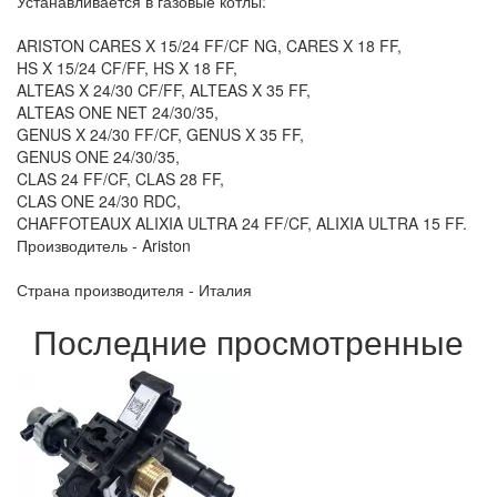
Устанавливается в газовые котлы:
ARISTON CARES X 15/24 FF/CF NG, CARES X 18 FF,
HS X 15/24 CF/FF, HS X 18 FF,
ALTEAS X 24/30 CF/FF, ALTEAS X 35 FF,
ALTEAS ONE NET 24/30/35,
GENUS X 24/30 FF/CF, GENUS X 35 FF,
GENUS ONE 24/30/35,
CLAS 24 FF/CF, CLAS 28 FF,
CLAS ONE 24/30 RDC,
CHAFFOTEAUX ALIXIA ULTRA 24 FF/CF, ALIXIA ULTRA 15 FF.
Производитель - Ariston
Страна производителя - Италия
Последние просмотренные