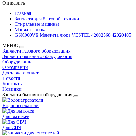
Отправить
Главная
Запчасти для бытовой техники
Стиральные машины
Манжеты люка
GSK000VE Манжета люка VESTEL 42002568 42020405
МЕНЮ
Запчасти газового оборудования
Запчасти бытового оборудования
Оборудование
О компании
Доставка и оплата
Новости
Контакты
Новинки
Запчасти бытового оборудования
Водонагреватели
Для вытяжек
Для СВЧ