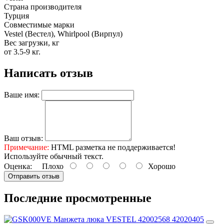
Страна производителя
Турция
Совместимые марки
Vestel (Вестел), Whirlpool (Вирпул)
Вес загрузки, кг
от 3.5-9 кг.
Написать отзыв
Ваше имя:
Ваш отзыв:
Примечание:
HTML разметка не поддерживается!
Используйте обычный текст.
Оценка:
Плохо
Хорошо
Отправить отзыв
Последние просмотренные