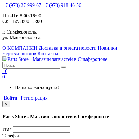
+7 (978) 27-999-67
+7 (978) 918-46-56
Пн.-Пт. 8:00-18:00
Сб. -Вс. 8:00-15:00
г. Симферополь,
ул. Маяковского 2
О КОМПАНИИ
Доставка и оплата
новости
Новинки
Чертежи котлов
Контакты
0
0
Ваша корзина пуста!
Войти | Регистрация
×
Parts Store - Магазин запчастей в Симферополе
Имя
Телефон