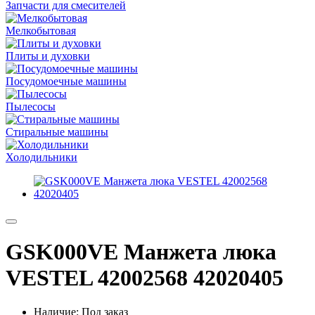
Запчасти для смесителей
Мелкобытовая
Плиты и духовки
Посудомоечные машины
Пылесосы
Стиральные машины
Холодильники
GSK000VE Манжета люка
VESTEL 42002568 42020405
Наличие: Под заказ