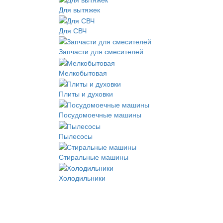
Для вытяжек
Для СВЧ
Запчасти для смесителей
Мелкобытовая
Плиты и духовки
Посудомоечные машины
Пылесосы
Стиральные машины
Холодильники