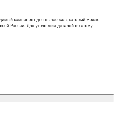
одимый компонент для пылесосов, который можно
 всей России. Для уточнения деталей по этому