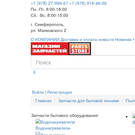
+7 (978) 27-999-67
+7 (978) 918-46-56
Пн.-Пт. 8:00-18:00
Сб. -Вс. 8:00-15:00
г. Симферополь,
ул. Маяковского 2
О КОМПАНИИ
Доставка и оплата
новости
Новинки
0
Войти | Регистрация
Главная
Запчасти для бытовой техники
Пыл
Запчасти бытового оборудования
Водонагреватели