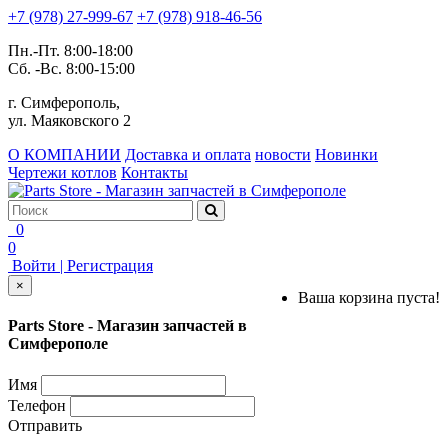
+7 (978) 27-999-67
+7 (978) 918-46-56
Пн.-Пт. 8:00-18:00
Сб. -Вс. 8:00-15:00
г. Симферополь,
ул. Маяковского 2
О КОМПАНИИ
Доставка и оплата
новости
Новинки
Чертежи котлов
Контакты
0
0
Войти | Регистрация
×
Ваша корзина пуста!
Parts Store - Магазин запчастей в
Симферополе
Имя
Телефон
Отправить