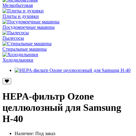
Мелкобытовая
Плиты и духовки
Посудомоечные машины
Пылесосы
Стиральные машины
Холодильники
HEPA-фильтр Ozone
целлюлозный для Samsung
H-40
Наличие: Под заказ