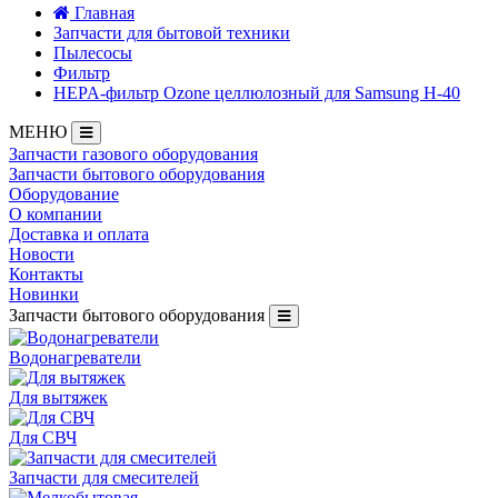
Главная
Запчасти для бытовой техники
Пылесосы
Фильтр
HEPA-фильтр Ozone целлюлозный для Samsung H-40
МЕНЮ
Запчасти газового оборудования
Запчасти бытового оборудования
Оборудование
О компании
Доставка и оплата
Новости
Контакты
Новинки
Запчасти бытового оборудования
Водонагреватели
Для вытяжек
Для СВЧ
Запчасти для смесителей