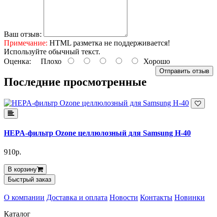
Ваш отзыв:
Примечание:
HTML разметка не поддерживается!
Используйте обычный текст.
Оценка:
Плохо
Хорошо
Отправить отзыв
Последние просмотренные
HEPA-фильтр Ozone целлюлозный для Samsung H-40
910р.
В корзину
Быстрый заказ
О компании
Доставка и оплата
Новости
Контакты
Новинки
Каталог