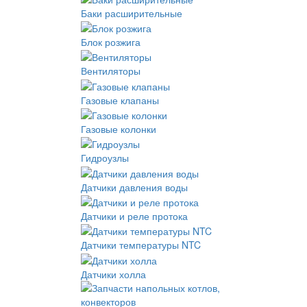
Баки расширительные
Блок розжига
Вентиляторы
Газовые клапаны
Газовые колонки
Гидроузлы
Датчики давления воды
Датчики и реле протока
Датчики температуры NTC
Датчики холла