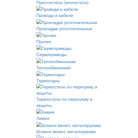
Прессостаты (моностаты)
Провода и кабели
Прокладки уплотнительные
Прочее
Сервоприводы
Теплообменники
Термопары
Термостаты по перегреву и
защиты
Химия
Шланги венил, металорукава