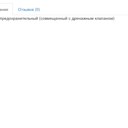
ание
Отзывов (0)
 предохранительный (совмещенный с дренажным клапаном)