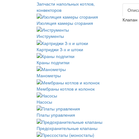
Запчасти напольных котлов,
конвекторов
Опис
Клапан
Изоляция камеры сгорания
Инструменты
Картриджи 3-х и штоки
Краны подпитки
Манометры
Мембраны котлов и колонок
Насосы
Платы управления
Предохранительные клапаны