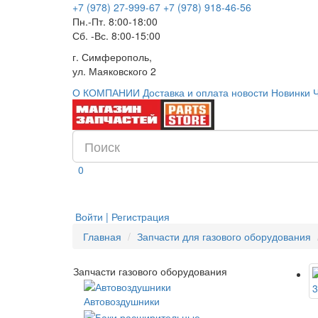
+7 (978) 27-999-67
+7 (978) 918-46-56
Пн.-Пт. 8:00-18:00
Сб. -Вс. 8:00-15:00
г. Симферополь,
ул. Маяковского 2
О КОМПАНИИ
Доставка и оплата
новости
Новинки
0
Войти | Регистрация
Главная
Запчасти для газового оборудования
Запчасти газового оборудования
Автовоздушники