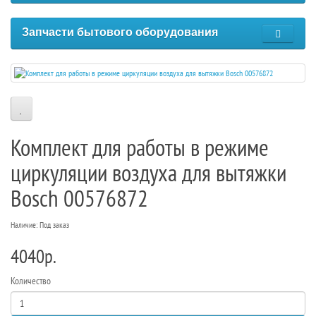
Запчасти бытового оборудования
Комплект для работы в режиме
циркуляции воздуха для вытяжки
Bosch 00576872
Наличие: Под заказ
4040р.
Количество