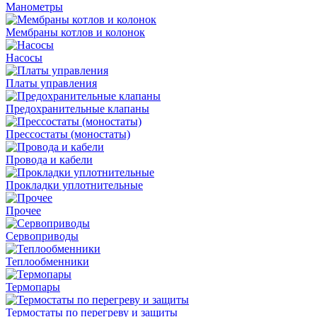
Манометры
Мембраны котлов и колонок
Насосы
Платы управления
Предохранительные клапаны
Прессостаты (моностаты)
Провода и кабели
Прокладки уплотнительные
Прочее
Сервоприводы
Теплообменники
Термопары
Термостаты по перегреву и защиты