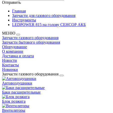
Отправить
Главная
Запчасти для газового оборудования
Инструменты
LEDPOWER 815 на голову СЕНСОР АКБ
МЕНЮ
Запчасти газового оборудования
Запчасти бытового оборудования
Оборудование
О компании
Доставка и оплата
Новости
Контакты
Новинки
Запчасти газового оборудования
Автовоздушники
Баки расширительные
Блок розжига
Вентиляторы