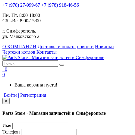
+7 (978) 27-999-67
+7 (978) 918-46-56
Пн.-Пт. 8:00-18:00
Сб. -Вс. 8:00-15:00
г. Симферополь,
ул. Маяковского 2
О КОМПАНИИ
Доставка и оплата
новости
Новинки
Чертежи котлов
Контакты
0
0
Ваша корзина пуста!
Войти | Регистрация
×
Parts Store - Магазин запчастей в Симферополе
Имя
Телефон