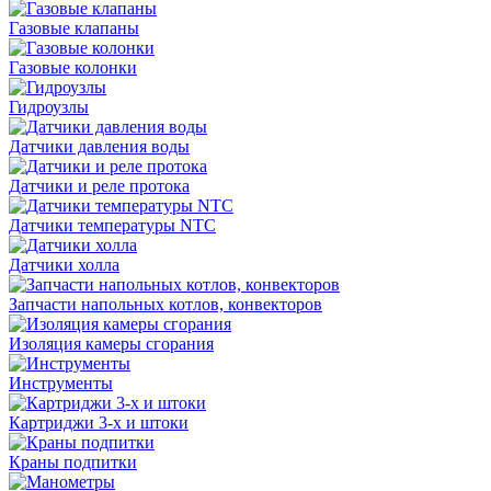
Газовые клапаны
Газовые колонки
Гидроузлы
Датчики давления воды
Датчики и реле протока
Датчики температуры NTC
Датчики холла
Запчасти напольных котлов, конвекторов
Изоляция камеры сгорания
Инструменты
Картриджи 3-х и штоки
Краны подпитки