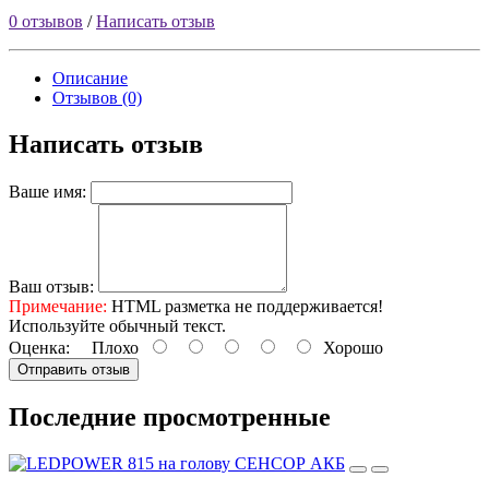
0 отзывов
/
Написать отзыв
Описание
Отзывов (0)
Написать отзыв
Ваше имя:
Ваш отзыв:
Примечание:
HTML разметка не поддерживается!
Используйте обычный текст.
Оценка:
Плохо
Хорошо
Отправить отзыв
Последние просмотренные