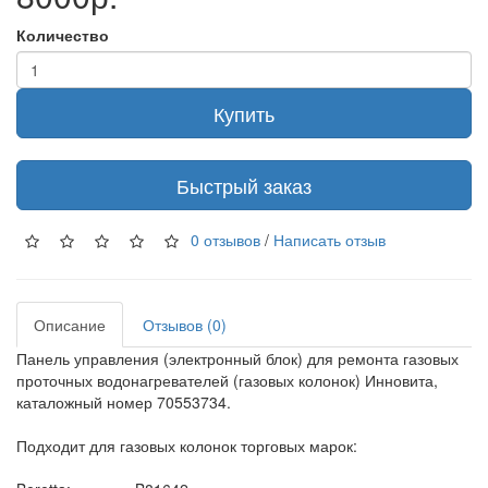
Количество
Купить
Быстрый заказ
0 отзывов
/
Написать отзыв
Описание
Отзывов (0)
Панель управления (электронный блок) для ремонта газовых
проточных водонагревателей (газовых колонок) Инновита,
каталожный номер 70553734.
Подходит для газовых колонок торговых марок: