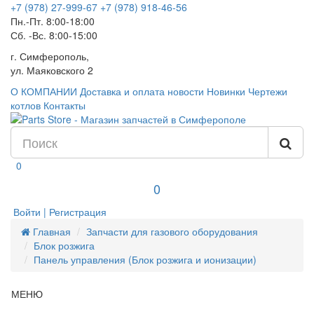
+7 (978) 27-999-67
+7 (978) 918-46-56
Пн.-Пт. 8:00-18:00
Сб. -Вс. 8:00-15:00
г. Симферополь,
ул. Маяковского 2
О КОМПАНИИ
Доставка и оплата
новости
Новинки
Чертежи
котлов
Контакты
0
0
Войти | Регистрация
Главная
Запчасти для газового оборудования
Блок розжига
Панель управления (Блок розжига и ионизации)
МЕНЮ