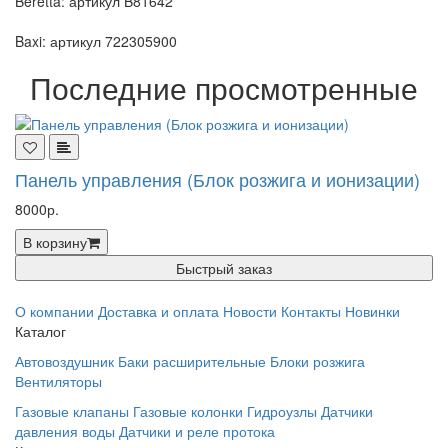
Beretta: артикул B81642
Baxi: артикул 722305900
Последние просмотренные
Панель управления (Блок розжига и ионизации)
8000р.
В корзину
Быстрый заказ
О компании
Доставка и оплата
Новости
Контакты
Новинки
Каталог
Автовоздушник
Баки расширительные
Блоки розжига
Вентиляторы
Газовые клапаны
Газовые колонки
Гидроузлы
Датчики
давления воды
Датчики и реле протока