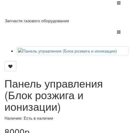
Запчасти газового оборудования
Панель управления
(Блок розжига и
ионизации)
Наличие: Есть в наличии
8000р.