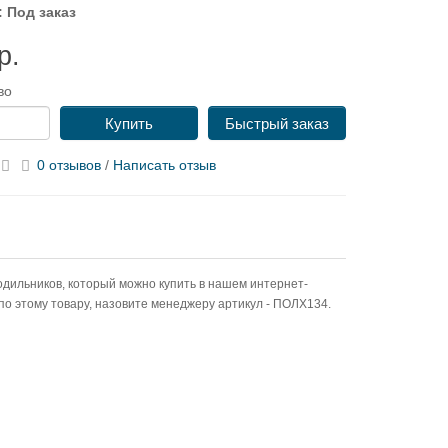
 Под заказ
р.
во
Купить
Быстрый заказ
0 отзывов
/
Написать отзыв
дильников, который можно купить в нашем интернет-
 по этому товару, назовите менеджеру артикул - ПОЛХ134.