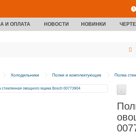
А И ОПЛАТА
НОВОСТИ
НОВИНКИ
ЧЕРТ
Холодильники
Полки и комплектующие
Полка сте
Пол
ово
007