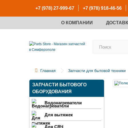
+7 (978) 27-999-67
+7 (978) 918-46-56
О КОМПАНИИ
ДОСТАВК
Главная
Запчасти для бытовой техники
ЗАПЧАСТИ БЫТОВОГО
ОБОРУДОВАНИЯ
Водонагреватели
Для вытяжек
Для СВЧ