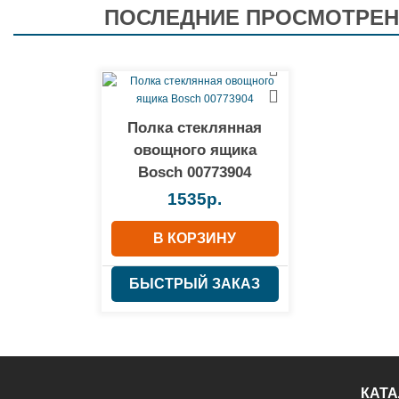
ПОСЛЕДНИЕ ПРОСМОТРЕ
Полка стеклянная
овощного ящика
Bosch 00773904
1535р.
В КОРЗИНУ
БЫСТРЫЙ ЗАКАЗ
КАТА