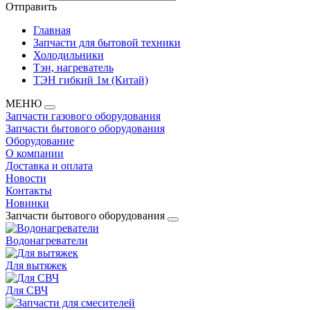
Отправить
Главная
Запчасти для бытовой техники
Холодильники
Тэн, нагреватель
ТЭН гибкий 1м (Китай)
МЕНЮ
Запчасти газового оборудования
Запчасти бытового оборудования
Оборудование
О компании
Доставка и оплата
Новости
Контакты
Новинки
Запчасти бытового оборудования
Водонагреватели
Для вытяжек
Для СВЧ