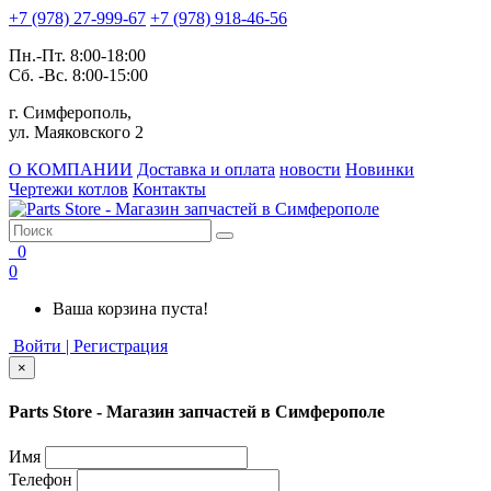
+7 (978) 27-999-67
+7 (978) 918-46-56
Пн.-Пт. 8:00-18:00
Сб. -Вс. 8:00-15:00
г. Симферополь,
ул. Маяковского 2
О КОМПАНИИ
Доставка и оплата
новости
Новинки
Чертежи котлов
Контакты
0
0
Ваша корзина пуста!
Войти | Регистрация
×
Parts Store - Магазин запчастей в Симферополе
Имя
Телефон