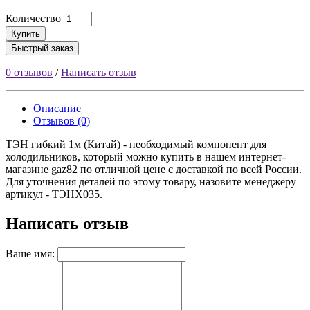
Количество
Купить
Быстрый заказ
0 отзывов
/
Написать отзыв
Описание
Отзывов (0)
ТЭН гибкий 1м (Китай) - необходимый компонент для
холодильников, который можно купить в нашем интернет-
магазине gaz82 по отличной цене с доставкой по всей России.
Для уточнения деталей по этому товару, назовите менеджеру
артикул - ТЭНХ035.
Написать отзыв
Ваше имя: