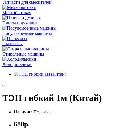
Запчасти для смесителей
Мелкобытовая
Плиты и духовки
Посудомоечные машины
Пылесосы
Стиральные машины
Холодильники
ТЭН гибкий 1м (Китай)
Наличие: Под заказ
680р.