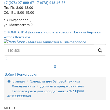
+7 (978) 27-999-67
+7 (978) 918-46-56
Пн.-Пт. 8:00-18:00
Сб. -Вс. 8:00-15:00
г. Симферополь,
ул. Маяковского 2
О КОМПАНИИ
Доставка и оплата
новости
Новинки
Чертежи
котлов
Контакты
0
0
Войти | Регистрация
Главная
Запчасти для бытовой техники
Холодильники
Датчики и предохранители
Тепловое реле для холодильников Whirlpool
481228228348
МЕНЮ