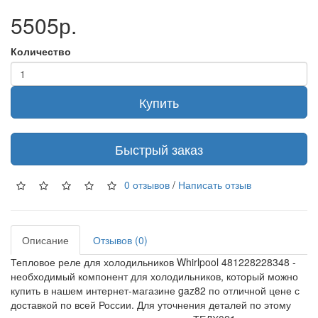
5505р.
Количество
Купить
Быстрый заказ
0 отзывов
/
Написать отзыв
Описание
Отзывов (0)
Тепловое реле для холодильников Whirlpool 481228228348 -
необходимый компонент для холодильников, который можно
купить в нашем интернет-магазине gaz82 по отличной цене с
доставкой по всей России. Для уточнения деталей по этому