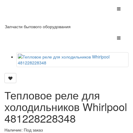
Запчасти бытового оборудования
Тепловое реле для
холодильников Whirlpool
481228228348
Наличие: Под заказ