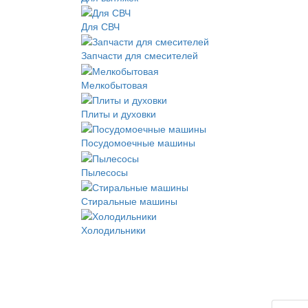
Для СВЧ
Запчасти для смесителей
Мелкобытовая
Плиты и духовки
Посудомоечные машины
Пылесосы
Стиральные машины
Холодильники