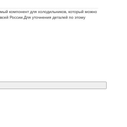
имый компонент для холодильников, который можно
 всей России.Для уточнения деталей по этому