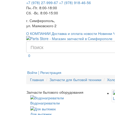
+7 (978) 27-999-67
+7 (978) 918-46-56
Пн.-Пт. 8:00-18:00
Сб. -Вс. 8:00-15:00
г. Симферополь,
ул. Маяковского 2
О КОМПАНИИ
Доставка и оплата
новости
Новинки
0
Войти | Регистрация
Главная
Запчасти для бытовой техники
Хол
Запчасти бытового оборудования
Водонагреватели
Для вытяжек