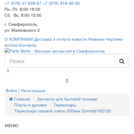
+7 (978) 27-999-67
+7 (978) 918-46-56
Пн.-Пт. 8:00-18:00
Сб. -Вс. 8:00-15:00
г. Симферополь,
ул. Маяковского 2
О КОМПАНИИ
Доставка и оплата
новости
Новинки
Чертежи
котлов
Контакты
0
0
Войти | Регистрация
Главная
Запчасти для бытовой техники
Плиты и духовки
Термопары
Термопара газовой плиты 500мм Gorenje162120
МЕНЮ