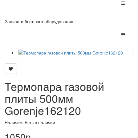
Запчасти бытового оборудования
Термопара газовой
плиты 500мм
Gorenje162120
Наличие: Есть в наличии
1050р.