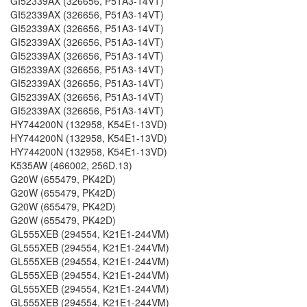
GI52339AX (326656, P51A3-14VT)
GI52339AX (326656, P51A3-14VT)
GI52339AX (326656, P51A3-14VT)
GI52339AX (326656, P51A3-14VT)
GI52339AX (326656, P51A3-14VT)
GI52339AX (326656, P51A3-14VT)
GI52339AX (326656, P51A3-14VT)
GI52339AX (326656, P51A3-14VT)
GI52339AX (326656, P51A3-14VT)
HY744200N (132958, K54E1-13VD)
HY744200N (132958, K54E1-13VD)
HY744200N (132958, K54E1-13VD)
K535AW (466002, 256D.13)
G20W (655479, PK42D)
G20W (655479, PK42D)
G20W (655479, PK42D)
G20W (655479, PK42D)
GL555XEB (294554, K21E1-244VM)
GL555XEB (294554, K21E1-244VM)
GL555XEB (294554, K21E1-244VM)
GL555XEB (294554, K21E1-244VM)
GL555XEB (294554, K21E1-244VM)
GL555XEB (294554, K21E1-244VM)