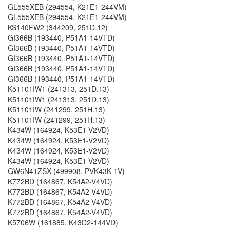
GL555XEB (294554, K21E1-244VM)
GL555XEB (294554, K21E1-244VM)
KS140FW2 (344209, 251D.12)
GI366B (193440, P51A1-14VTD)
GI366B (193440, P51A1-14VTD)
GI366B (193440, P51A1-14VTD)
GI366B (193440, P51A1-14VTD)
GI366B (193440, P51A1-14VTD)
K51101IW1 (241313, 251D.13)
K51101IW1 (241313, 251D.13)
K51101IW (241299, 251H.13)
K51101IW (241299, 251H.13)
K434W (164924, K53E1-V2VD)
K434W (164924, K53E1-V2VD)
K434W (164924, K53E1-V2VD)
K434W (164924, K53E1-V2VD)
GW6N41ZSX (499908, PVK43K-1V)
K772BD (164867, K54A2-V4VD)
K772BD (164867, K54A2-V4VD)
K772BD (164867, K54A2-V4VD)
K772BD (164867, K54A2-V4VD)
K5706W (161885, K43D2-144VD)