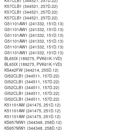
K57CLB1 (344521, 257D.22)
K57CLB1 (344521, 257D.22)
K57CLB1 (344521, 257D.22)
K57CLB1 (344521, 257D.22)
G51101AW1 (241332, 151D.13)
G51101AW1 (241332, 151D.13)
G51101AW1 (241332, 151D.13)
G51101AW1 (241332, 151D.13)
G51101AW1 (241332, 151D.13)
G51101AW1 (241332, 151D.13)
BL65IX (189275, PVK61K-1VD)
BL65IX (189275, PVK61K-1VD)
KS442FW (344214, 255D.12)
GI52CLB1 (344511, 157D.22)
GI52CLB1 (344511, 157D.22)
GI52CLB1 (344511, 157D.22)
GI52CLB1 (344511, 157D.22)
GI52CLB1 (344511, 157D.22)
K51101AW (241475, 251D.12)
K51101AW (241475, 251D.12)
K51101AW (241475, 251D.12)
KS957MW1 (344348, 258D.12)
KS957MW1 (344348, 258D.12)