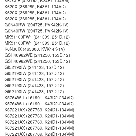
K67CLB (423142, K24E1-134VM)
K620X (369285, K43A1-134VD)
K620X (369285, K43A1-134VD)
K620X (369285, K43A1-134VD)
G6N40RW (294725, PVK42K-1V)
G6N40RW (294725, PVK42K-1V)
MK51100FW1 (241399, 251D.12)
MK51100FW1 (241399, 251D.12)
K6N30IX (463808, KVK44K-1V)
GSH40962WE (241250, 153D.12)
GSH40962WE (241250, 153D.12)
GI52190IW (241423, 157D.12)
GI52190IW (241423, 157D.12)
GI52190IW (241423, 157D.12)
GI52190IW (241423, 157D.12)
GI52190IW (241423, 157D.12)
K5764W-1 (161901, K43D2-234VD)
K5764W-1 (161901, K43D2-234VD)
K67221AX (287769, K24D1-134VM)
K67221AX (287769, K24D1-134VM)
K67221AX (287769, K24D1-134VM)
K67221AX (287769, K24D1-134VM)
K67221AX (287769, K24D1-134VM)