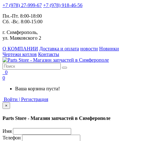
+7 (978) 27-999-67
+7 (978) 918-46-56
Пн.-Пт. 8:00-18:00
Сб. -Вс. 8:00-15:00
г. Симферополь,
ул. Маяковского 2
О КОМПАНИИ
Доставка и оплата
новости
Новинки
Чертежи котлов
Контакты
0
0
Ваша корзина пуста!
Войти | Регистрация
×
Parts Store - Магазин запчастей в Симферополе
Имя
Телефон