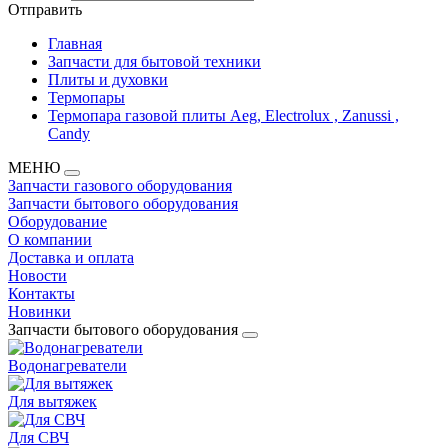
Отправить
Главная
Запчасти для бытовой техники
Плиты и духовки
Термопары
Термопара газовой плиты Aeg, Electrolux , Zanussi ,
Candy
МЕНЮ
Запчасти газового оборудования
Запчасти бытового оборудования
Оборудование
О компании
Доставка и оплата
Новости
Контакты
Новинки
Запчасти бытового оборудования
Водонагреватели
Для вытяжек
Для СВЧ