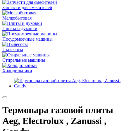
Запчасти для смесителей
Мелкобытовая
Плиты и духовки
Посудомоечные машины
Пылесосы
Стиральные машины
Холодильники
Термопара газовой плиты
Aeg, Electrolux , Zanussi ,