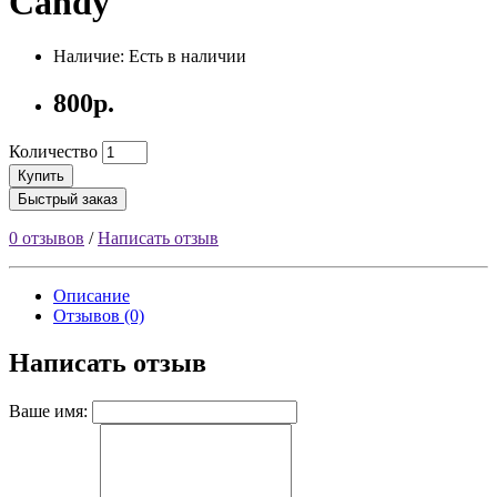
Candy
Наличие: Есть в наличии
800р.
Количество
Купить
Быстрый заказ
0 отзывов
/
Написать отзыв
Описание
Отзывов (0)
Написать отзыв
Ваше имя: