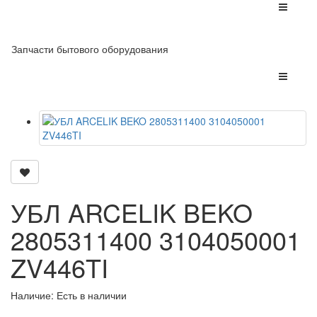
Запчасти бытового оборудования
УБЛ ARCELIK BEKO
2805311400 3104050001
ZV446TI
Наличие: Есть в наличии