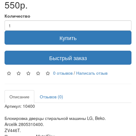
550р.
Количество
Купить
Быстрый заказ
0 отзывов
/
Написать отзыв
Описание
Отзывов (0)
Артикул: 10400
Блокировка дверцы стиральной машины LG, Beko.
Arcelik 2805310400.
ZV446T.