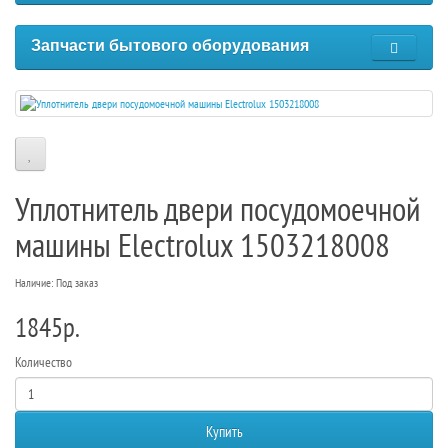
Запчасти бытового оборудования
Уплотнитель двери посудомоечной
машины Electrolux 1503218008
Наличие: Под заказ
1845р.
Количество
Купить