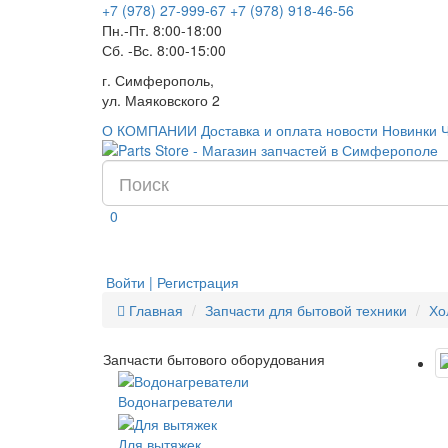
+7 (978) 27-999-67
+7 (978) 918-46-56
Пн.-Пт. 8:00-18:00
Сб. -Вс. 8:00-15:00
г. Симферополь,
ул. Маяковского 2
О КОМПАНИИ
Доставка и оплата
новости
Новинки
0
Войти | Регистрация
Главная
Запчасти для бытовой техники
Хо
Запчасти бытового оборудования
Водонагреватели
Для вытяжек