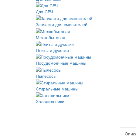
Для СВЧ
Запчасти для смесителей
Мелкобытовая
Плиты и духовки
Посудомоечные машины
Пылесосы
Стиральные машины
Холодильники
Опис