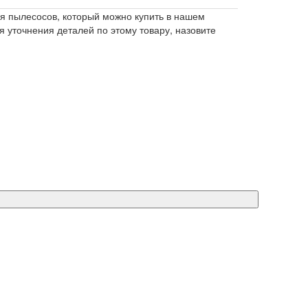
 пылесосов, который можно купить в нашем
я уточнения деталей по этому товару, назовите