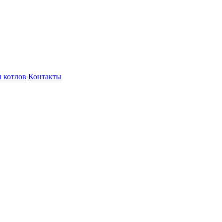
 котлов
Контакты