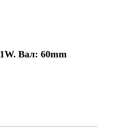
.1W. Вал: 60mm