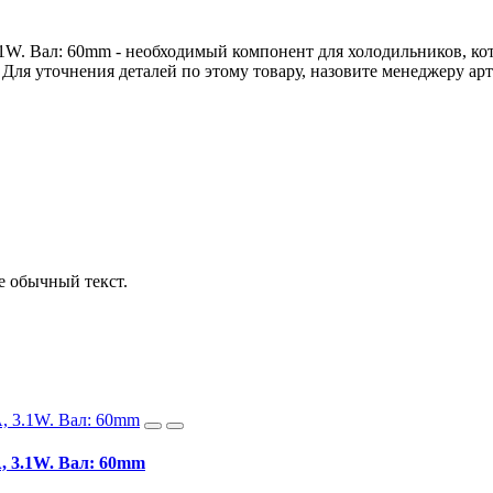
W. Вал: 60mm - необходимый компонент для холодильников, ко
. Для уточнения деталей по этому товару, назовите менеджеру а
е обычный текст.
, 3.1W. Вал: 60mm