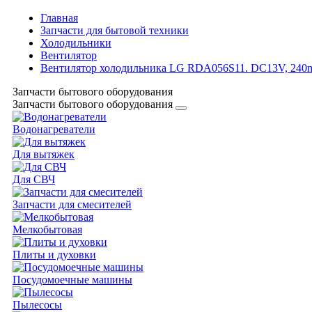
Главная
Запчасти для бытовой техники
Холодильники
Вентилятор
Вентилятор холодильника LG RDA056S11. DC13V, 240m
Запчасти бытового оборудования
Запчасти бытового оборудования
Водонагреватели
Для вытяжек
Для СВЧ
Запчасти для смесителей
Мелкобытовая
Плиты и духовки
Посудомоечные машины
Пылесосы