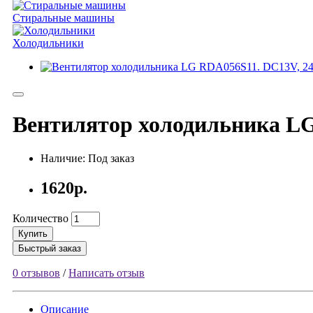
Стиральные машины
Холодильники
Вентилятор холодильника LG
Наличие: Под заказ
1620р.
Количество
Купить
Быстрый заказ
0 отзывов
/
Написать отзыв
Описание