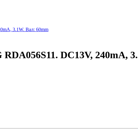
 RDA056S11. DC13V, 240mA, 3