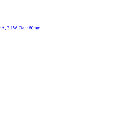
A, 3.1W. Вал: 60mm