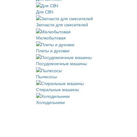
Для СВЧ
Запчасти для смесителей
Мелкобытовая
Плиты и духовки
Посудомоечные машины
Пылесосы
Стиральные машины
Холодильники