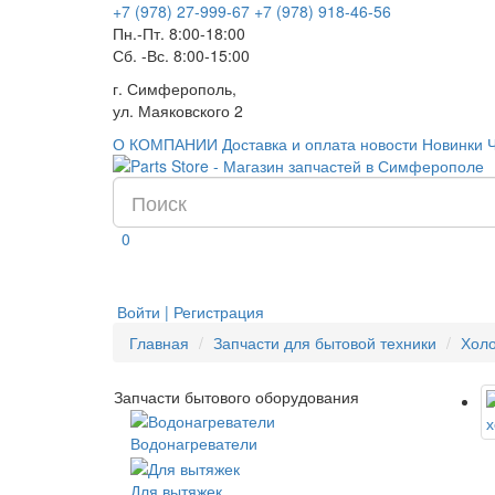
+7 (978) 27-999-67
+7 (978) 918-46-56
Пн.-Пт. 8:00-18:00
Сб. -Вс. 8:00-15:00
г. Симферополь,
ул. Маяковского 2
О КОМПАНИИ
Доставка и оплата
новости
Новинки
0
Войти | Регистрация
Главная
Запчасти для бытовой техники
Хол
Запчасти бытового оборудования
Водонагреватели
Для вытяжек