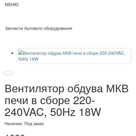
МЕНЮ
Запчасти бытового оборудования
Вентилятор обдува МКВ
печи в сборе 220-
240VAC, 50Hz 18W
Наличие: Под заказ