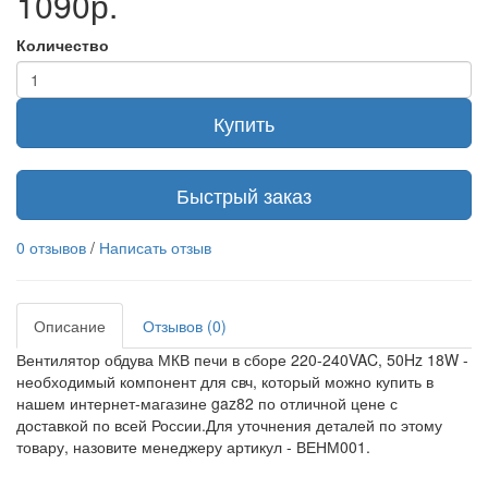
1090р.
Количество
Купить
Быстрый заказ
0 отзывов
/
Написать отзыв
Описание
Отзывов (0)
Вентилятор обдува МКВ печи в сборе 220-240VAC, 50Hz 18W -
необходимый компонент для свч, который можно купить в
нашем интернет-магазине gaz82 по отличной цене с
доставкой по всей России.Для уточнения деталей по этому
товару, назовите менеджеру артикул - ВЕНМ001.