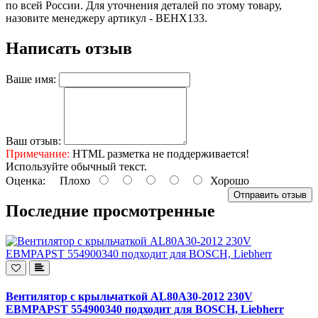
по всей России. Для уточнения деталей по этому товару,
назовите менеджеру артикул - ВЕНХ133.
Написать отзыв
Ваше имя:
Ваш отзыв:
Примечание:
HTML разметка не поддерживается!
Используйте обычный текст.
Оценка:
Плохо
Хорошо
Отправить отзыв
Последние просмотренные
Вентилятор с крыльчаткой AL80А30-2012 230V
EBMPAPST 554900340 подходит для BOSCH, Liebherr