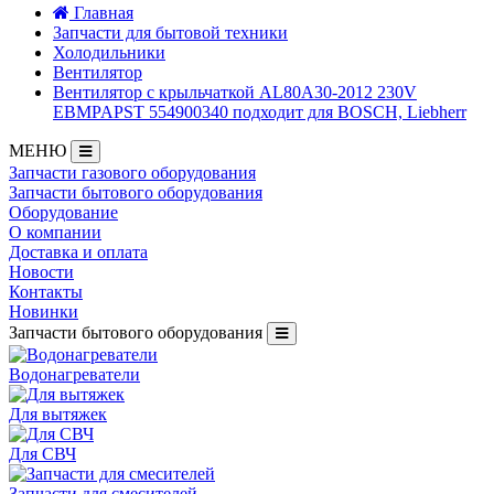
Главная
Запчасти для бытовой техники
Холодильники
Вентилятор
Вентилятор с крыльчаткой AL80А30-2012 230V
EBMPAPST 554900340 подходит для BOSCH, Liebherr
МЕНЮ
Запчасти газового оборудования
Запчасти бытового оборудования
Оборудование
О компании
Доставка и оплата
Новости
Контакты
Новинки
Запчасти бытового оборудования
Водонагреватели
Для вытяжек
Для СВЧ
Запчасти для смесителей