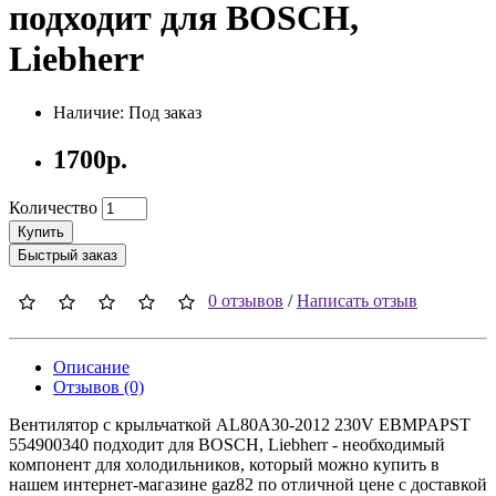
подходит для BOSCH,
Liebherr
Наличие: Под заказ
1700р.
Количество
Купить
Быстрый заказ
0 отзывов
/
Написать отзыв
Описание
Отзывов (0)
Вентилятор с крыльчаткой AL80А30-2012 230V EBMPAPST
554900340 подходит для BOSCH, Liebherr - необходимый
компонент для холодильников, который можно купить в
нашем интернет-магазине gaz82 по отличной цене с доставкой