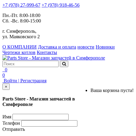
+7 (978) 27-999-67
+7 (978) 918-46-56
Пн.-Пт. 8:00-18:00
Сб. -Вс. 8:00-15:00
г. Симферополь,
ул. Маяковского 2
О КОМПАНИИ
Доставка и оплата
новости
Новинки
Чертежи котлов
Контакты
0
0
Войти | Регистрация
×
Ваша корзина пуста!
Parts Store - Магазин запчастей в
Симферополе
Имя
Телефон
Отправить