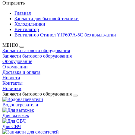
Отправить
Главная
Запчасти для бытовой техники
Холодильники
Вентилятор
Вентилятор Стинол YJF607A-5C без крыльчатки
МЕНЮ
Запчасти газового оборудования
Запчасти бытового оборудования
Оборудование
О компании
Доставка и оплата
Новости
Контакты
Новинки
Запчасти бытового оборудования
Водонагреватели
Для вытяжек
Для СВЧ