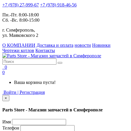
+7 (978) 27-999-67
+7 (978) 918-46-56
Пн.-Пт. 8:00-18:00
Сб. -Вс. 8:00-15:00
г. Симферополь,
ул. Маяковского 2
О КОМПАНИИ
Доставка и оплата
новости
Новинки
Чертежи котлов
Контакты
0
0
Ваша корзина пуста!
Войти | Регистрация
×
Parts Store - Магазин запчастей в Симферополе
Имя
Телефон