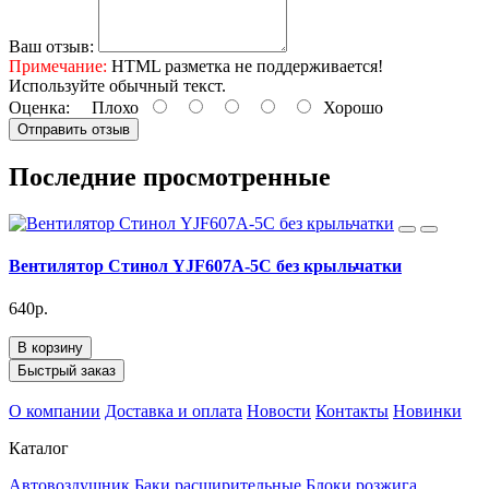
Ваш отзыв:
Примечание:
HTML разметка не поддерживается!
Используйте обычный текст.
Оценка:
Плохо
Хорошо
Отправить отзыв
Последние просмотренные
Вентилятор Стинол YJF607A-5C без крыльчатки
640р.
В корзину
Быстрый заказ
О компании
Доставка и оплата
Новости
Контакты
Новинки
Каталог
Автовоздушник
Баки расширительные
Блоки розжига