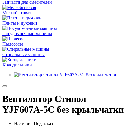
Запчасти для смесителей
Мелкобытовая
Плиты и духовки
Посудомоечные машины
Пылесосы
Стиральные машины
Холодильники
Вентилятор Стинол
YJF607A-5C без крыльчатки
Наличие: Под заказ