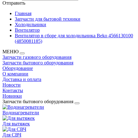
Отправить
Главная
Запчасти для бытовой техники
Холодильники
Вентилятор
Вентилятор в сборе для холодильника Beko 4566130100
(4850081185)
МЕНЮ
Запчасти газового оборудования
Запчасти бытового оборудования
Оборудование
О компании
Доставка и оплата
Новости
Контакты
Новинки
Запчасти бытового оборудования
Водонагреватели
Для вытяжек
Для СВЧ