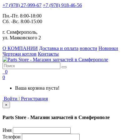
+7 (978) 27-999-67
+7 (978) 918-46-56
Пн.-Пт. 8:00-18:00
Сб. -Вс. 8:00-15:00
г. Симферополь,
ул. Маяковского 2
О КОМПАНИИ
Доставка и оплата
новости
Новинки
Чертежи котлов
Контакты
0
0
Ваша корзина пуста!
Войти | Регистрация
×
Parts Store - Магазин запчастей в Симферополе
Имя
Телефон