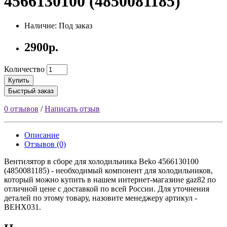
4566130100 (4850081185)
Наличие: Под заказ
2900р.
Количество
Купить
Быстрый заказ
0 отзывов
/
Написать отзыв
Описание
Отзывов (0)
Вентилятор в сборе для холодильника Beko 4566130100
(4850081185) - необходимый компонент для холодильников,
который можно купить в нашем интернет-магазине gaz82 по
отличной цене с доставкой по всей России. Для уточнения
деталей по этому товару, назовите менеджеру артикул -
ВЕНХ031.