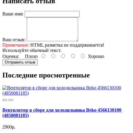
Написать отзыв
Ваше имя:
Ваш отзыв:
Примечание:
HTML разметка не поддерживается!
Используйте обычный текст.
Оценка:
Плохо
Хорошо
Отправить отзыв
Последние просмотренные
Вентилятор в сборе для холодильника Beko 4566130100
(4850081185)
2900р.