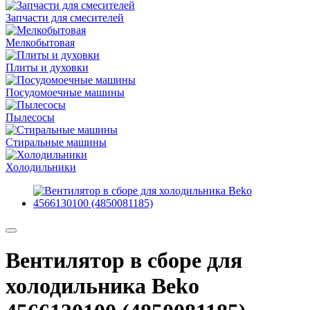
Запчасти для смесителей
Мелкобытовая
Плиты и духовки
Посудомоечные машины
Пылесосы
Стиральные машины
Холодильники
Вентилятор в сборе для
холодильника Beko