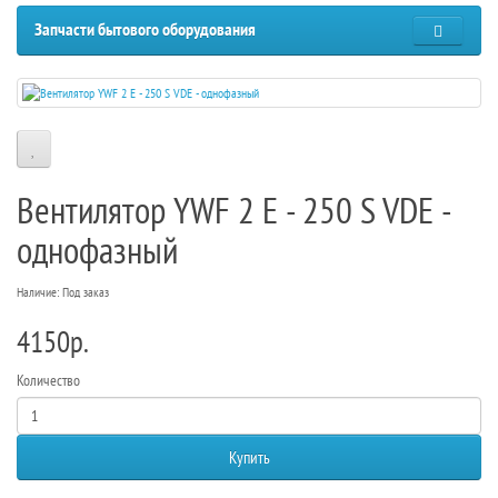
Запчасти бытового оборудования
Вентилятор YWF 2 E - 250 S VDE -
однофазный
Наличие: Под заказ
4150р.
Количество
Купить