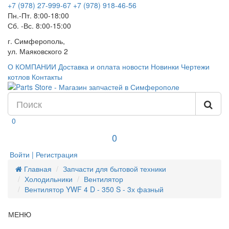
+7 (978) 27-999-67
+7 (978) 918-46-56
Пн.-Пт. 8:00-18:00
Сб. -Вс. 8:00-15:00
г. Симферополь,
ул. Маяковского 2
О КОМПАНИИ
Доставка и оплата
новости
Новинки
Чертежи
котлов
Контакты
0
0
Войти | Регистрация
Главная
Запчасти для бытовой техники
Холодильники
Вентилятор
Вентилятор YWF 4 D - 350 S - 3х фазный
МЕНЮ