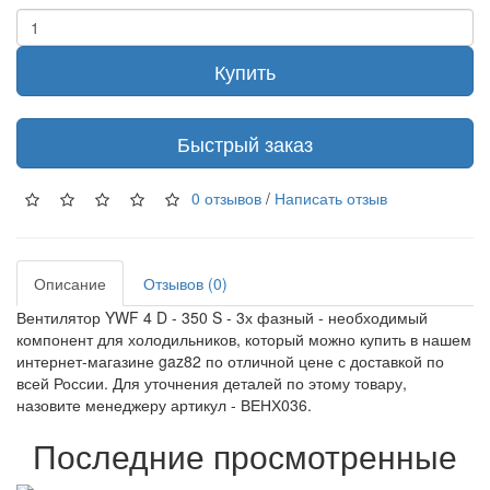
Купить
Быстрый заказ
0 отзывов
/
Написать отзыв
Описание
Отзывов (0)
Вентилятор YWF 4 D - 350 S - 3х фазный - необходимый
компонент для холодильников, который можно купить в нашем
интернет-магазине gaz82 по отличной цене с доставкой по
всей России. Для уточнения деталей по этому товару,
назовите менеджеру артикул - ВЕНХ036.
Последние просмотренные