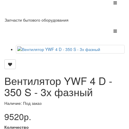
Запчасти бытового оборудования
Вентилятор YWF 4 D -
350 S - 3х фазный
Наличие: Под заказ
9520р.
Количество