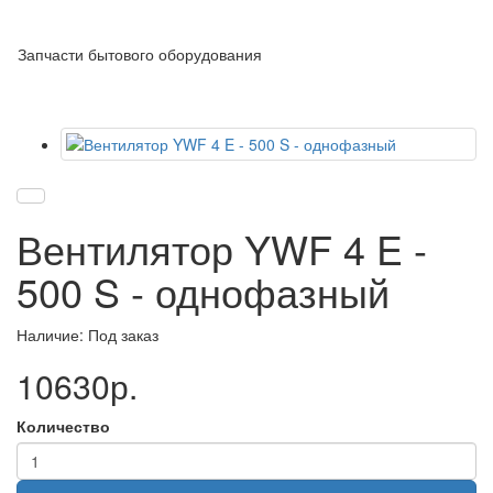
Запчасти бытового оборудования
Вентилятор YWF 4 E -
500 S - однофазный
Наличие: Под заказ
10630р.
Количество