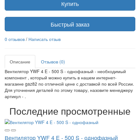
Купить
Быстрый заказ
0 отзывов
/
Написать отзыв
Описание
Отзывов (0)
Вентилятор YWF 4 E - 500 S - однофазный - необходимый
компонент , который можно купить в нашем интернет-
магазине gaz82 по отличной цене с доставкой по всей России.
Для уточнения деталей по этому товару, назовите менеджеру
артикул - .
Последние просмотренные
Вентилятор YWF 4 E - 500 S - однофазный