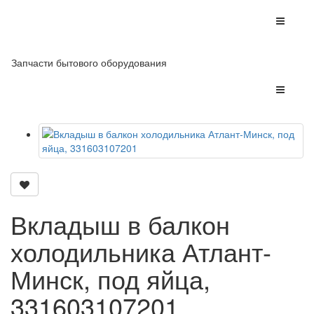
Запчасти бытового оборудования
Вкладыш в балкон
холодильника Атлант-
Минск, под яйца,
331603107201