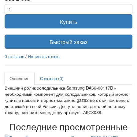
Купить
Быстрый заказ
0 отзывов
/
Написать отзыв
Описание
Отзывов (0)
Внешний ролик холодильника Samsung DA66-00117D -
необходимый компонент для холодильников, который можно
купить в нашем интернет-магазине gaz82 по отличной цене с
доставкой по всей России. Для уточнения деталей по этому
товару, назовите менеджеру артикул - АКСХ088.
Последние просмотренные