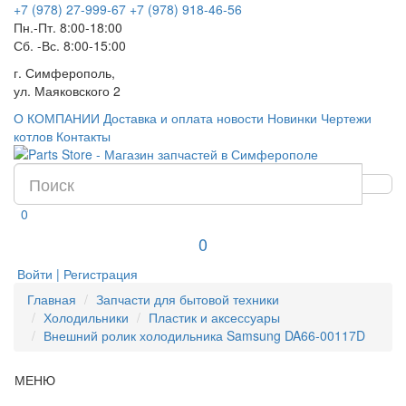
+7 (978) 27-999-67
+7 (978) 918-46-56
Пн.-Пт. 8:00-18:00
Сб. -Вс. 8:00-15:00
г. Симферополь,
ул. Маяковского 2
О КОМПАНИИ
Доставка и оплата
новости
Новинки
Чертежи
котлов
Контакты
0
0
Войти | Регистрация
Главная
Запчасти для бытовой техники
Холодильники
Пластик и аксессуары
Внешний ролик холодильника Samsung DA66-00117D
МЕНЮ