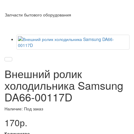
Запчасти бытового оборудования
Внешний ролик
холодильника Samsung
DA66-00117D
Наличие: Под заказ
170р.
Количество