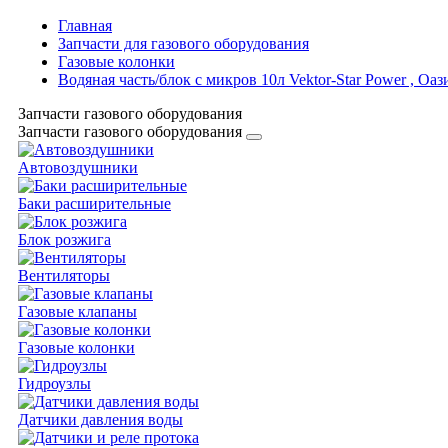
Главная
Запчасти для газового оборудования
Газовые колонки
Водяная часть/блок с микров 10л Vektor-Star Power , Оази
Запчасти газового оборудования
Запчасти газового оборудования
Автовоздушники
Баки расширительные
Блок розжига
Вентиляторы
Газовые клапаны
Газовые колонки
Гидроузлы
Датчики давления воды