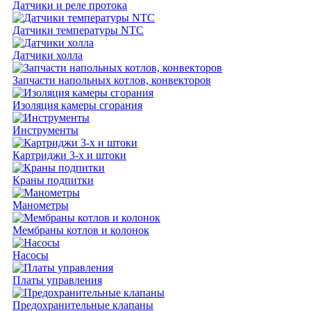
Датчики и реле протока
Датчики температуры NTC
Датчики холла
Запчасти напольных котлов, конвекторов
Изоляция камеры сгорания
Инструменты
Картриджи 3-х и штоки
Краны подпитки
Манометры
Мембраны котлов и колонок
Насосы
Платы управления
Предохранительные клапаны