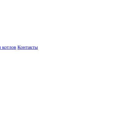
 котлов
Контакты