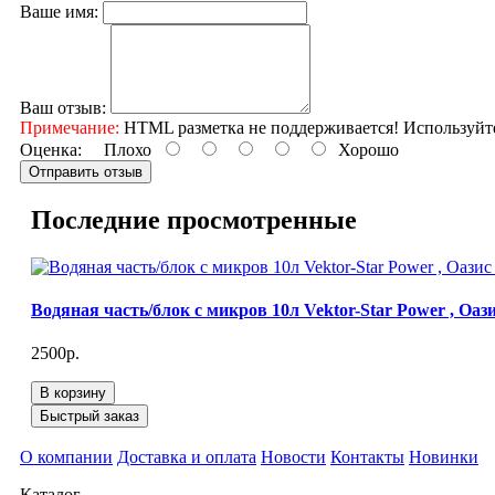
Ваше имя:
Ваш отзыв:
Примечание:
HTML разметка не поддерживается! Используйт
Оценка:
Плохо
Хорошо
Отправить отзыв
Последние просмотренные
Водяная часть/блок с микров 10л Vektor-Star Power , Оази
2500р.
В корзину
Быстрый заказ
О компании
Доставка и оплата
Новости
Контакты
Новинки
Каталог