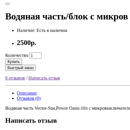
Водяная часть/блок с микров 1
Наличие: Есть в наличии
2500р.
Количество
Купить
Быстрый заказ
0 отзывов
/
Написать отзыв
Описание
Отзывов (0)
Водяная часть Vector-Star,Power Oasis-10л с микровыключател
Написать отзыв