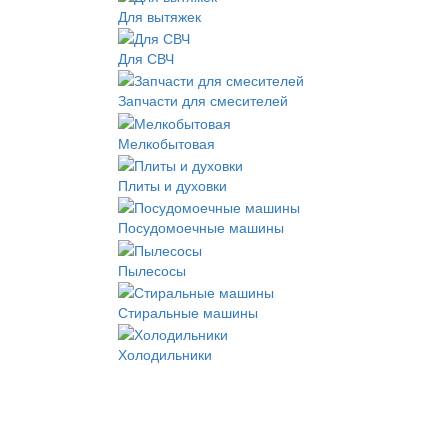
Для вытяжек
Для СВЧ
Запчасти для смесителей
Мелкобытовая
Плиты и духовки
Посудомоечные машины
Пылесосы
Стиральные машины
Холодильники