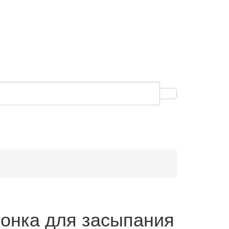
онка для засыпания