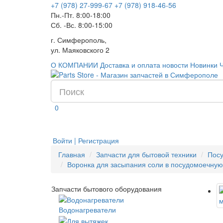
+7 (978) 27-999-67
+7 (978) 918-46-56
Пн.-Пт. 8:00-18:00
Сб. -Вс. 8:00-15:00
г. Симферополь,
ул. Маяковского 2
О КОМПАНИИ
Доставка и оплата
новости
Новинки
0
Войти | Регистрация
Главная
Запчасти для бытовой техники
Пос
Воронка для засыпания соли в посудомоечную 
Запчасти бытового оборудования
Водонагреватели