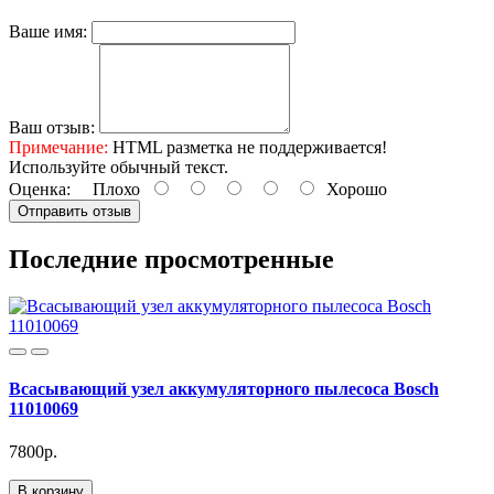
Ваше имя:
Ваш отзыв:
Примечание:
HTML разметка не поддерживается!
Используйте обычный текст.
Оценка:
Плохо
Хорошо
Отправить отзыв
Последние просмотренные
Всасывающий узел аккумуляторного пылесоса Bosch
11010069
7800р.
В корзину