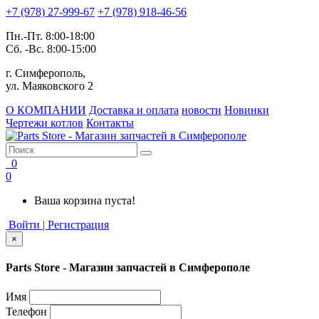
+7 (978) 27-999-67
+7 (978) 918-46-56
Пн.-Пт. 8:00-18:00
Сб. -Вс. 8:00-15:00
г. Симферополь,
ул. Маяковского 2
О КОМПАНИИ
Доставка и оплата
новости
Новинки
Чертежи котлов
Контакты
0
0
Ваша корзина пуста!
Войти | Регистрация
×
Parts Store - Магазин запчастей в Симферополе
Имя
Телефон