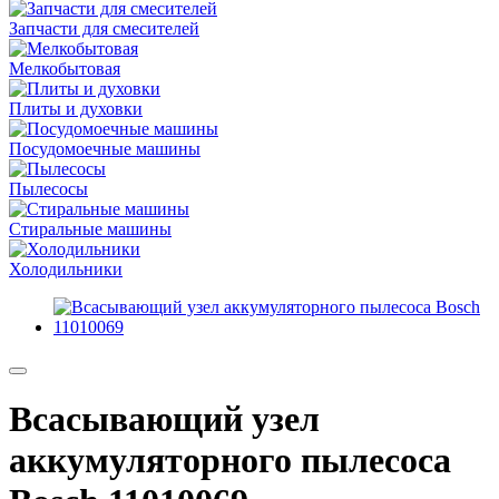
Запчасти для смесителей
Мелкобытовая
Плиты и духовки
Посудомоечные машины
Пылесосы
Стиральные машины
Холодильники
Всасывающий узел
аккумуляторного пылесоса