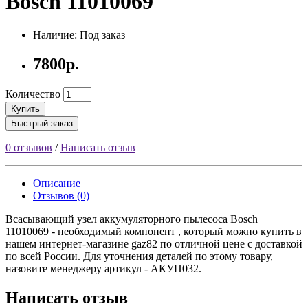
Bosch 11010069
Наличие: Под заказ
7800р.
Количество
Купить
Быстрый заказ
0 отзывов
/
Написать отзыв
Описание
Отзывов (0)
Всасывающий узел аккумуляторного пылесоса Bosch
11010069 - необходимый компонент , который можно купить в
нашем интернет-магазине gaz82 по отличной цене с доставкой
по всей России. Для уточнения деталей по этому товару,
назовите менеджеру артикул - АКУП032.
Написать отзыв